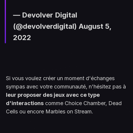
— Devolver Digital
(@devolverdigital)
August 5,
2022
Si vous voulez créer un moment d'échanges
sympas avec votre communauté, n'hésitez pas à
leur proposer des jeux avec ce type
d'interactions
comme Choice Chamber, Dead
Cells ou encore Marbles on Stream.