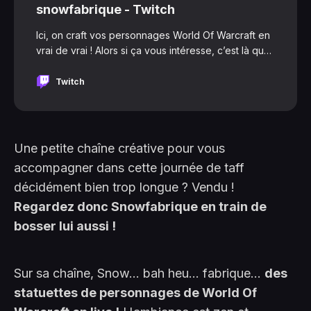
snowfabrique - Twitch
Ici, on craft vos personnages World Of Warcraft en
vrai de vrai ! Alors si ça vous intéresse, c’est là que
tout se joue.
Twitch
Une petite chaîne créative pour vous
accompagner dans cette journée de taff
décidément bien trop longue ? Vendu !
Regardez donc Snowfabrique en train de
bosser lui aussi !
Sur sa chaîne, Snow... bah heu... fabrique...
des
statuettes de personnages de World Of