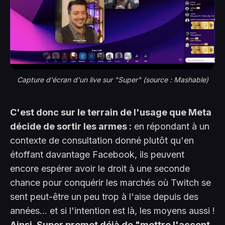
Capture d'écran d'un live sur "Super" (source : Mashable)
C'est donc sur le terrain de l'usage que Meta
décide de sortir les armes :
en répondant à un
contexte de consultation donné plutôt qu'en
étoffant davantage Facebook, ils peuvent
encore espérer avoir le droit à une seconde
chance pour conquérir les marchés où Twitch se
sent peut-être un peu trop à l'aise depuis des
années... et si l'intention est là, les moyens aussi !
Ainsi, Super promet déjà de "mettre l'accent