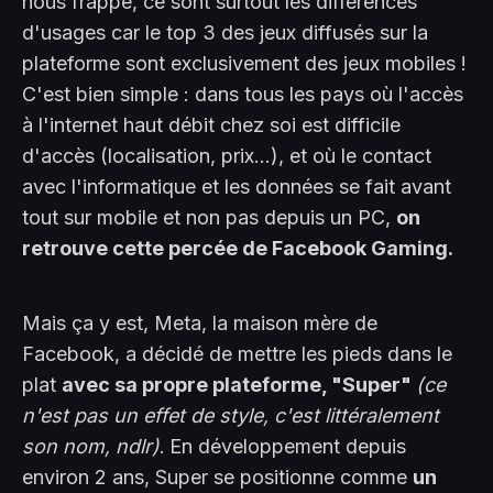
nous frappe, ce sont surtout les différences
d'usages car le top 3 des jeux diffusés sur la
plateforme sont exclusivement des jeux mobiles !
C'est bien simple : dans tous les pays où l'accès
à l'internet haut débit chez soi est difficile
d'accès (localisation, prix...), et où le contact
avec l'informatique et les données se fait avant
tout sur mobile et non pas depuis un PC,
on
retrouve cette percée de Facebook Gaming.
Mais ça y est, Meta, la maison mère de
Facebook, a décidé de mettre les pieds dans le
plat
avec sa propre plateforme, "Super"
(ce
n'est pas un effet de style, c'est littéralement
son nom, ndlr)
.
En développement depuis
environ 2 ans, Super se positionne comme
un