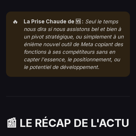
🔥
La Prise Chaude de 🆚 :
Seul le temps
nous dira si nous assistons bel et bien à
un pivot stratégique, ou simplement à un
énième nouvel outil de Meta copiant des
fonctions à ses compétiteurs sans en
capter l'essence, le positionnement, ou
le potentiel de développement.
📰 LE RÉCAP DE L'ACTU