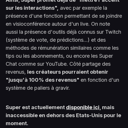
sur les interactions",
avec par exemple la
présence d'une fonction permettant de se joindre
en visioconférence autour d'un live. On note
aussi la présence d'outils déjà connus sur Twitch
(système de vote, de prédictions...) et des
méthodes de rémunération similaires comme les
tips ou les abonnements, ou encore les Super
Chat comme sur YouTube. Côté partage des
revenus,
les créateurs pourraient obtenir
"jusqu'à 100% des revenus"
en fonction d'un
système de paliers à gravir.
Super est actuellement
disponible ici,
mais
inaccessible en dehors des Etats-Unis pour le
moment.