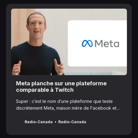
Meta planche sur une plateforme
comparable à Twitch
Super : c’est le nom d’une plateforme que teste
discrètement Meta, maison mère de Facebook et
Instagram.
Radio-Canada
Radio-Canada