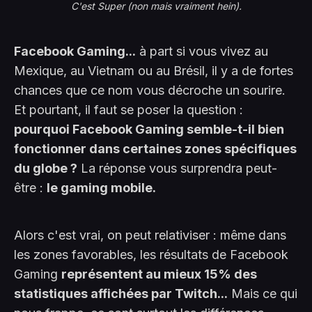
C'est Super (non mais vraiment hein).
Facebook Gaming...
à part si vous vivez au
Mexique, au Vietnam ou au Brésil, il y a de fortes
chances que ce nom vous décroche un sourire.
Et pourtant, il faut se poser la question :
pourquoi Facebook Gaming semble-t-il bien
fonctionner dans certaines zones spécifiques
du globe ?
La réponse vous surprendra peut-
être :
le gaming mobile.
Alors c'est vrai, on peut relativiser : même dans
les zones favorables, les résultats de Facebook
Gaming
représentent au mieux 15% des
statistiques affichées par Twitch...
Mais ce qui