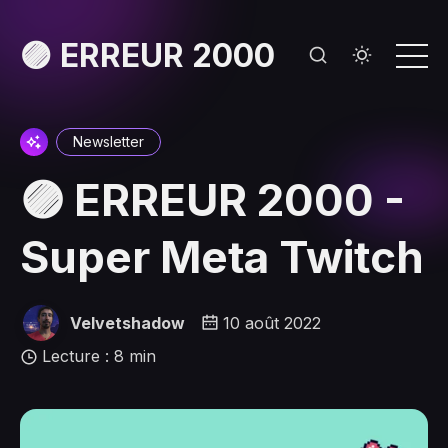
🟣 ERREUR 2000
Newsletter
🟣 ERREUR 2000 -
Super Meta Twitch
Velvetshadow
10 août 2022
Lecture : 8 min