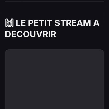
🙌 LE PETIT STREAM A
DECOUVRIR