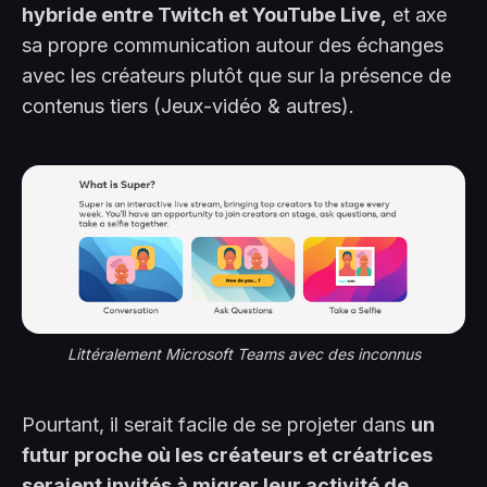
hybride entre Twitch et YouTube Live,
et axe
sa propre communication autour des échanges
avec les créateurs plutôt que sur la présence de
contenus tiers (Jeux-vidéo & autres).
Littéralement Microsoft Teams avec des inconnus
Pourtant, il serait facile de se projeter dans
un
futur proche où les créateurs et créatrices
seraient invités à migrer leur activité de