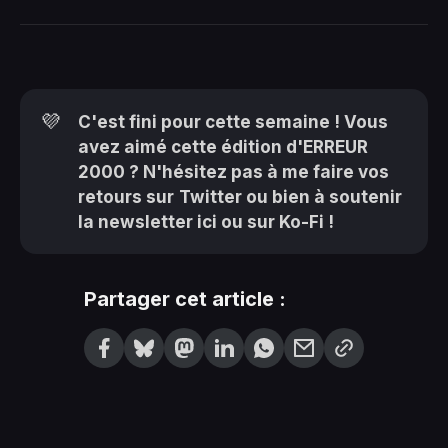
💜
C'est fini pour cette semaine ! Vous
avez aimé cette édition d'ERREUR
2000 ? N'hésitez pas à me faire vos
retours sur
Twitter
ou bien à
soutenir
la newsletter ici
ou sur
Ko-Fi
!
Partager cet article :