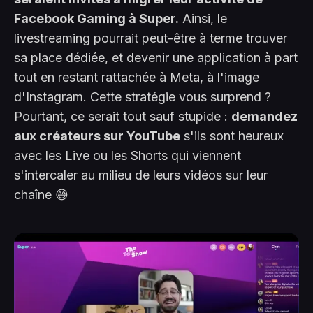
Facebook Gaming à Super.
Ainsi, le
livestreaming pourrait peut-être à terme trouver
sa place dédiée, et devenir une application à part
tout en restant rattachée à Meta, à l'image
d'Instagram. Cette stratégie vous surprend ?
Pourtant, ce serait tout sauf stupide :
demandez
aux créateurs sur YouTube
s'ils sont heureux
avec les Live ou les Shorts qui viennent
s'intercaler au milieu de leurs vidéos sur leur
chaîne 😅