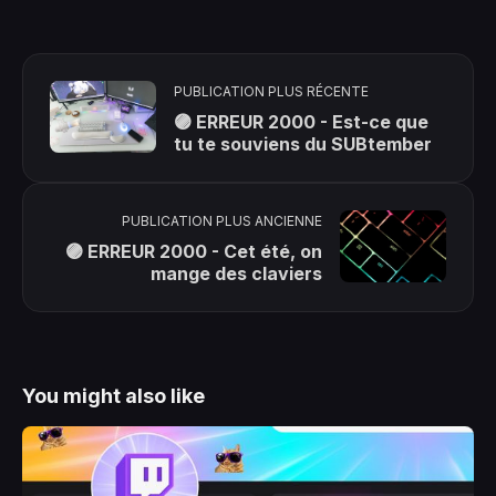
PUBLICATION PLUS RÉCENTE
🟣 ERREUR 2000 - Est-ce que
tu te souviens du SUBtember
PUBLICATION PLUS ANCIENNE
🟣 ERREUR 2000 - Cet été, on
mange des claviers
You might also like