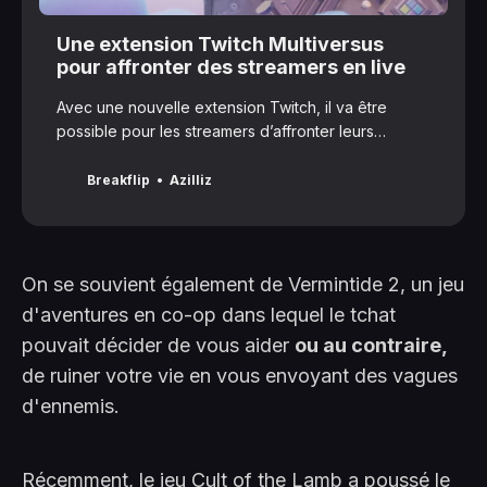
Une extension Twitch Multiversus
pour affronter des streamers en live
Avec une nouvelle extension Twitch, il va être
possible pour les streamers d’affronter leurs
viewers en live sur Multiversus !
Breakflip
Azilliz
On se souvient également de Vermintide 2, un jeu
d'aventures en co-op dans lequel le tchat
pouvait décider de vous aider
ou au contraire,
de ruiner votre vie en vous envoyant des vagues
d'ennemis.
Récemment, le jeu Cult of the Lamb a poussé le