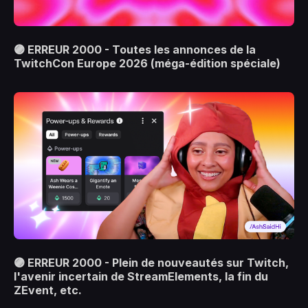
🟣 ERREUR 2000 - Toutes les annonces de la
TwitchCon Europe 2026 (méga-édition spéciale)
🟣 ERREUR 2000 - Plein de nouveautés sur Twitch,
l'avenir incertain de StreamElements, la fin du
ZEvent, etc.