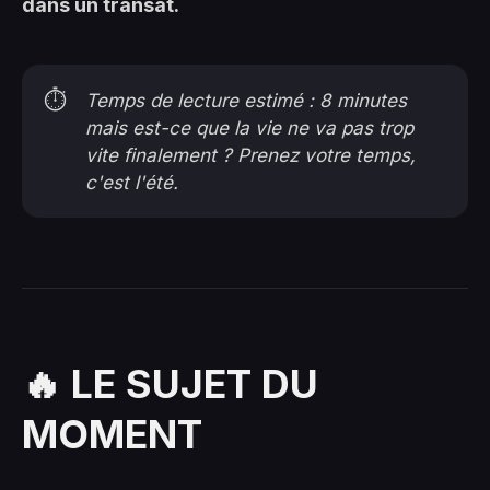
dans un transat.
⏱️
Temps de lecture estimé : 8 minutes
mais est-ce que la vie ne va pas trop
vite finalement ? Prenez votre temps,
c'est l'été.
🔥 LE SUJET DU
MOMENT