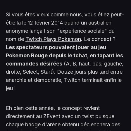
Si vous êtes vieux comme nous, vous étiez peut-
être là le 12 février 2014 quand un australien
anonyme lançait son "experience sociale" du
nom de
Twitch Plays Pokemon
. Le concept ?
Les spectateurs pouvaient jouer au jeu
Pokemon Rouge depuis le tchat, en tapant les
commandes désirées
(A, B, haut, bas, gauche,
droite, Select, Start). Douze jours plus tard entre
anarchie et démocratie, Twitch terminait enfin le
jeu !
Eh bien cette année, le concept revient
directement au ZEvent avec un twist puisque
chaque badge d'arène obtenu déclenchera des