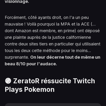
visionnage.
Forcément, côté ayants droit, on l'a un peu
mauvaise ! Voilà pourquoi la MPA et la ACE (...
dont Amazon est membre, en prime) ont déposé
une plainte auprès de la justice californienne
contre deux sites tiers en particulier qui utilisaient
tous les deux cette méthode pour le moins...
surprenante.
On leur décerne tout de même un
beau 8/10 pour l'audace.
🟣 ZeratoR réssucite Twitch
Plays Pokemon