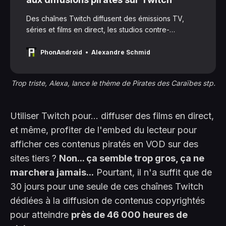
Des chaînes Twitch diffusent des émissions TV,
séries et films en direct, les studios contre-
attaquent.
PhonAndroid
Alexandre Schmid
Trop triste, Alexa, lance le thème de Pirates des Caraïbes stp.
Utiliser Twitch pour... diffuser des films en direct,
et même, profiter de l'embed du lecteur pour
afficher ces contenus piratés en VOD sur des
sites tiers ?
Non... ça semble trop gros, ça ne
marchera jamais...
Pourtant, il n'a suffit que de
30 jours pour une seule de ces chaînes Twitch
dédiées à la diffusion de contenus copyrightés
pour atteindre
près de 46 000 heures de