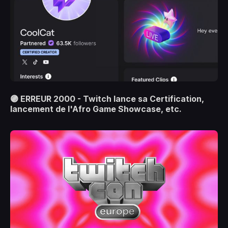
🟣 ERREUR 2000 - Twitch lance sa Certification,
lancement de l'Afro Game Showcase, etc.