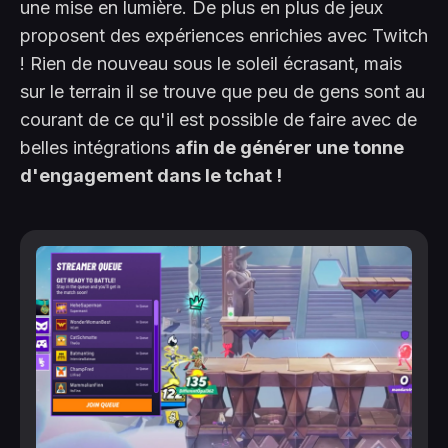
une mise en lumière. De plus en plus de jeux
proposent des expériences enrichies avec Twitch
! Rien de nouveau sous le soleil écrasant, mais
sur le terrain il se trouve que peu de gens sont au
courant de ce qu'il est possible de faire avec de
belles intégrations
afin de générer une tonne
d'engagement dans le tchat !