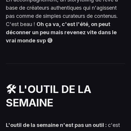
base de créateurs authentiques qui n'agissent
pas comme de simples curateurs de contenus.
C'est beau !
Oh ça va, c'est l'été, on peut
déconner un peu mais revenez vite dans le
vrai monde svp 😅
🛠️ L'OUTIL DE LA
SEMAINE
L'outil de la semaine n'est pas un outil :
c'est