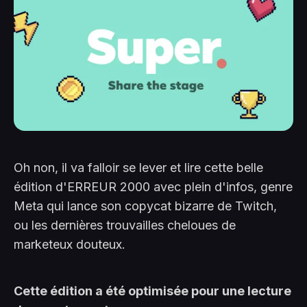
Oh non, il va falloir se lever et lire cette belle
édition d'ERREUR 2000 avec plein d'infos, genre
Meta qui lance son copycat bizarre de Twitch,
ou les dernières trouvailles cheloues de
marketeux douteux.
Cette édition a été optimisée pour une lecture