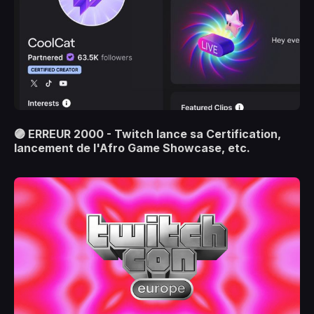
🟣 ERREUR 2000 - Twitch lance sa Certification,
lancement de l'Afro Game Showcase, etc.