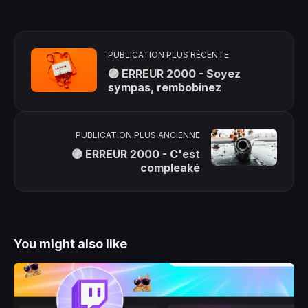
PUBLICATION PLUS RÉCENTE
🟣 ERREUR 2000 - Soyez
sympas, rembobinez
PUBLICATION PLUS ANCIENNE
🟣 ERREUR 2000 - C'est
compleaké
You might also like