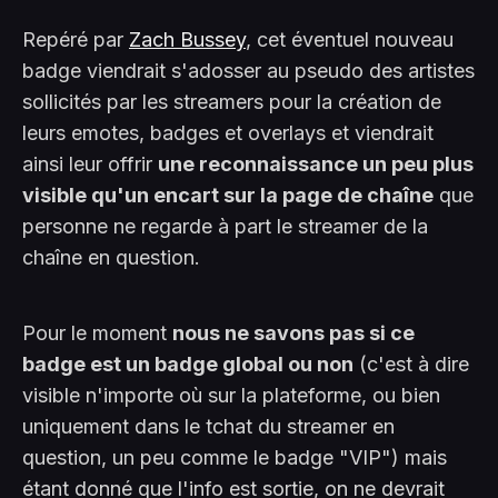
Repéré par
Zach Bussey
, cet éventuel nouveau
badge viendrait s'adosser au pseudo des artistes
sollicités par les streamers pour la création de
leurs emotes, badges et overlays et viendrait
ainsi leur offrir
une reconnaissance un peu plus
visible qu'un encart sur la page de chaîne
que
personne ne regarde à part le streamer de la
chaîne en question.
Pour le moment
nous ne savons pas si ce
badge est un badge global ou non
(c'est à dire
visible n'importe où sur la plateforme, ou bien
uniquement dans le tchat du streamer en
question, un peu comme le badge "VIP") mais
étant donné que l'info est sortie, on ne devrait