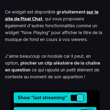
Ce widget est disponible
gratuitement
sur le
site de Pixel Chat
, qui vous proposera
également d'autres fonctionnalités comme un
widget “Now Playing” pour afficher le titre de la
musique de fond en cours à vos viewers.
J'aime beaucoup ce module car il peut, en
option,
piocher un clip aléatoire de la chaîne
en question
ce qui rajoute un petit élément de
contexte au moment de son apparition !