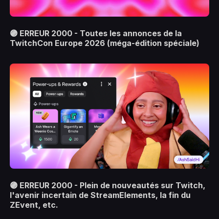
🟣 ERREUR 2000 - Toutes les annonces de la
TwitchCon Europe 2026 (méga-édition spéciale)
🟣 ERREUR 2000 - Plein de nouveautés sur Twitch,
l'avenir incertain de StreamElements, la fin du
ZEvent, etc.