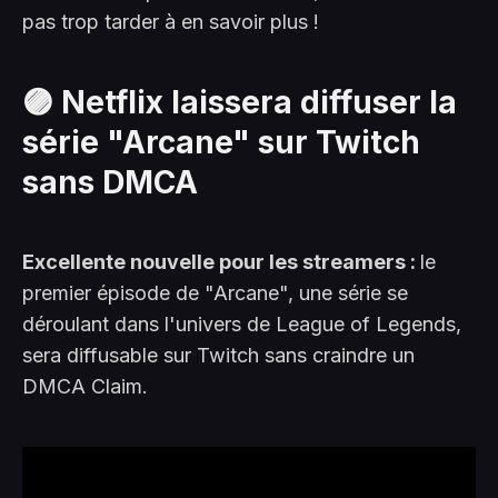
pas trop tarder à en savoir plus !
🟣 Netflix laissera diffuser la
série "Arcane" sur Twitch
sans DMCA
Excellente nouvelle pour les streamers :
le
premier épisode de "Arcane", une série se
déroulant dans l'univers de League of Legends,
sera diffusable sur Twitch sans craindre un
DMCA Claim.