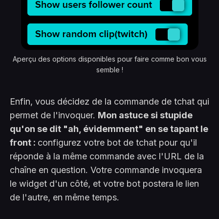
Aperçu des options disponibles pour faire comme bon vous
semble !
Enfin, vous décidez de la commande de tchat qui
permet de l'invoquer.
Mon astuce si stupide
qu'on se dit "ah, évidemment" en se tapant le
front :
configurez votre bot de tchat pour qu'il
réponde à la même commande avec l'URL de la
chaîne en question. Votre commande invoquera
le widget d'un côté, et votre bot postera le lien
de l'autre, en même temps.