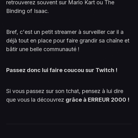
retrouverez souvent sur Mario Kart ou The
Binding of Isaac.
Bref, c'est un petit streamer à surveiller car il a
déjà tout en place pour faire grandir sa chaîne et
bâtir une belle communauté !
Passez donc lui faire coucou sur Twitch !
Si vous passez sur son tchat, pensez à lui dire
que vous la découvrez
grâce à ERREUR 2000 !