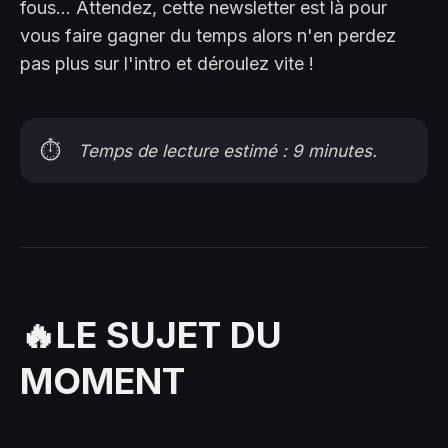
fous... Attendez, cette newsletter est là pour
vous faire gagner du temps alors n'en perdez
pas plus sur l'intro et déroulez vite !
⏱️
Temps de lecture estimé : 9 minutes.
🔥LE SUJET DU
MOMENT