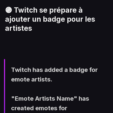
🟣 Twitch se prépare à
ajouter un badge pour les
artistes
Twitch has added a badge for
emote artists.
"Emote Artists Name" has
created emotes for