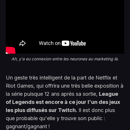
Ah, y'a eu connexion entre les neurones au marketing là.
Un geste très intelligent de la part de Netflix et
Riot Games, qui offrira une très belle exposition à
la série puisque 12 ans après sa sortie,
League
of Legends est encore à ce jour l'un des jeux
les plus diffusés sur Twitch.
Il est donc plus
que probable qu'elle y trouve son public :
gagnant/gagnant !