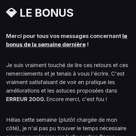
💎 LE BONUS
Merci pour tous vos messages concernant
le
bonus de la semaine dernière
!
Je suis vraiment touché de lire ces retours et ces
remerciements et je tenais à vous l'écrire. C'est
vraiment satisfaisant de voir en pratique les
améliorations et les astuces proposées dans
ERREUR 2000.
Encore merci, c'est fou !
Hélas cette semaine (plutôt chargée de mon
côté), je n'ai pas pu trouver le temps nécessaire