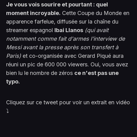
Je vous vois sourire et pourtant : quel
moment incroyable.
Cette Coupe du Monde en
apparence farfelue, diffusée sur la chaîne du
streamer espagnol
Ibai Llanos
(qui avait
notamment comme fait d'armes l'interview de
Messi avant la presse après son transfert à
Paris)
et co-organisée avec Gerard Piqué aura
réuni un pic de 600 000 viewers. Oui, vous avez
bien lu le nombre de zéros
ce n'est pas une
typo.
Cliquez sur ce tweet pour voir un extrait en vidéo
⤵️