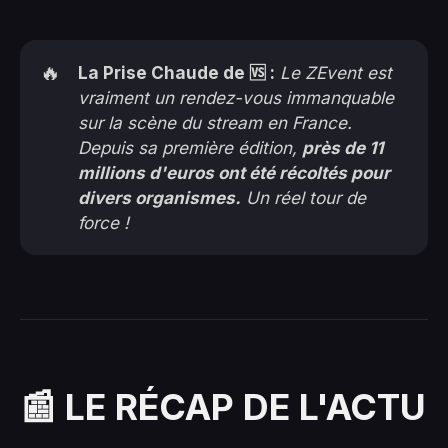
🔥
La Prise Chaude de 🆚 :
Le ZEvent est
vraiment un rendez-vous immanquable
sur la scène du stream en France.
Depuis sa première édition,
près de 11
millions d'euros ont été récoltés pour
divers organismes.
Un réel tour de
force !
📰 LE RÉCAP DE L'ACTU