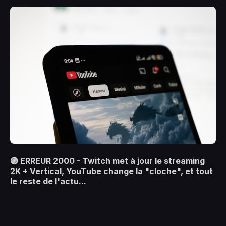
🟣 ERREUR 2000 - Twitch met à jour le streaming
2K + Vertical, YouTube change la "cloche", et tout
le reste de l'actu...