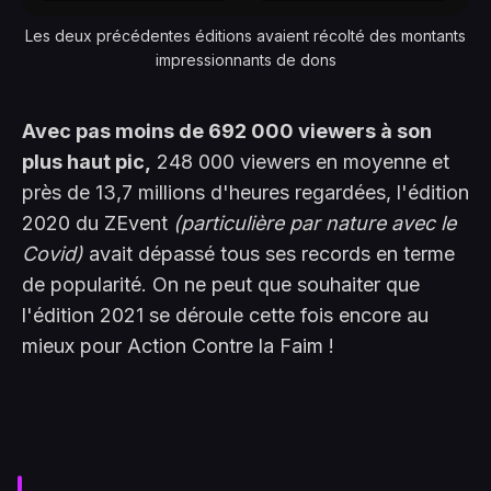
Les deux précédentes éditions avaient récolté des montants
impressionnants de dons
Avec pas moins de 692 000 viewers à son
plus haut pic,
248 000 viewers en moyenne et
près de 13,7 millions d'heures regardées, l'édition
2020 du ZEvent
(particulière par nature avec le
Covid)
avait dépassé tous ses records en terme
de popularité. On ne peut que souhaiter que
l'édition 2021 se déroule cette fois encore au
mieux pour Action Contre la Faim !