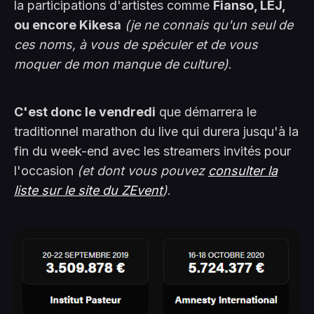
la participations d'artistes comme
Fianso, LEJ,
ou encore Kikesa
(je ne connais qu'un seul de
ces noms, à vous de spéculer et de vous
moquer de mon manque de culture)
.
C'est donc le vendredi
que démarrera le
traditionnel marathon du live qui durera jusqu'à la
fin du week-end avec les streamers invités pour
l'occasion
(et dont vous pouvez
consulter la
liste sur le site du ZEvent
)
.