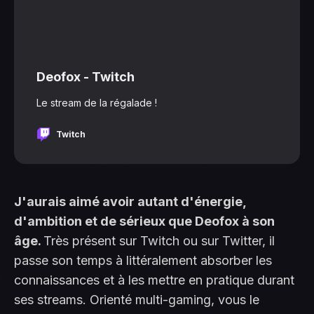
Deofox - Twitch
Le stream de la régalade !
Twitch
J'aurais aimé avoir autant d'énergie,
d'ambition et de sérieux que Deofox à son
âge.
Très présent sur Twitch ou sur Twitter, il
passe son temps à littéralement absorber les
connaissances et à les mettre en pratique durant
ses streams. Orienté multi-gaming, vous le