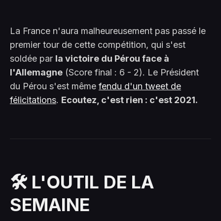
La France n'aura malheureusement pas passé le
premier tour de cette compétition, qui s'est
soldée par
la victoire du Pérou face à
l'Allemagne
(Score final : 6 - 2). Le Président
du Pérou s'est même
fendu d'un tweet de
félicitations
.
Ecoutez, c'est rien : c'est 2021.
🛠️ L'OUTIL DE LA
SEMAINE