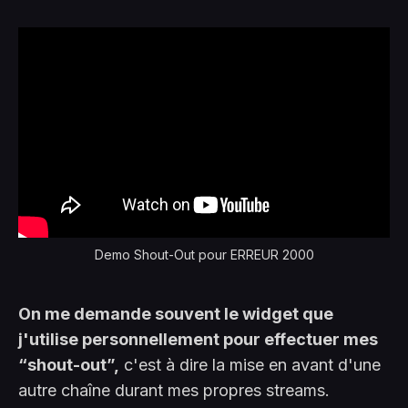
Demo Shout-Out pour ERREUR 2000
On me demande souvent le widget que
j'utilise personnellement pour effectuer mes
“shout-out”,
c'est à dire la mise en avant d'une
autre chaîne durant mes propres streams.