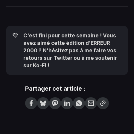
💜
C'est fini pour cette semaine ! Vous
avez aimé cette édition d'ERREUR
2000 ? N'hésitez pas à me faire vos
retours sur
Twitter
ou à me soutenir
sur
Ko-Fi
!
Partager cet article :