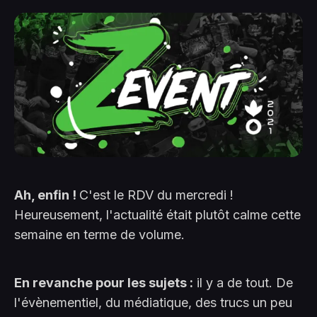
Ah, enfin !
C'est le RDV du mercredi !
Heureusement, l'actualité était plutôt calme cette
semaine en terme de volume.
En revanche pour les sujets :
il y a de tout. De
l'évènementiel, du médiatique, des trucs un peu