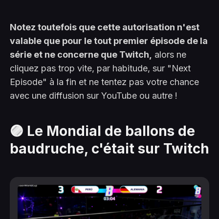
Notez toutefois que cette autorisation n'est
valable que pour le tout premier épisode de la
série et ne concerne que Twitch,
alors ne
cliquez pas trop vite, par habitude, sur "Next
Episode" à la fin et ne tentez pas votre chance
avec une diffusion sur YouTube ou autre !
🟣 Le Mondial de ballons de
baudruche, c'était sur Twitch