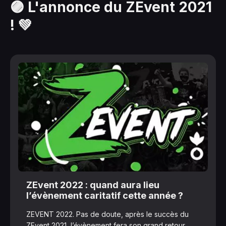
🟣 L'annonce du ZEvent 2021
! 💚
ZEvent 2022 : quand aura lieu
l’évènement caritatif cette année ?
ZEVENT 2022. Pas de doute, après le succès du
ZEvent 2021, l’évènement fera son grand retour