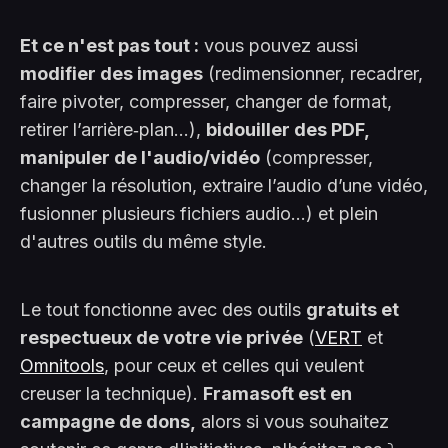
Et ce n'est pas tout :
vous pouvez aussi
modifier des images
(redimensionner, recadrer,
faire pivoter, compresser, changer de format,
retirer l’arrière‑plan...),
bidouiller des PDF,
manipuler de l'audio/vidéo
(compresser,
changer la résolution, extraire l’audio d’une vidéo,
fusionner plusieurs fichiers audio...) et plein
d'autres outils du même style.
Le tout fonctionne avec des outils
gratuits et
respectueux de votre vie privée
(
VERT
et
Omnitools
, pour ceux et celles qui veulent
creuser la technique).
Framasoft est en
campagne de dons,
alors si vous souhaitez