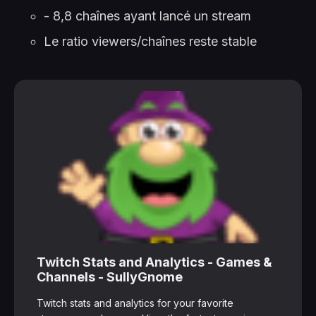
- 8,8 chaînes ayant lancé un stream
Le ratio viewers/chaînes reste stable
Twitch Stats and Analytics - Games &
Channels - SullyGnome
Twitch stats and analytics for your favorite