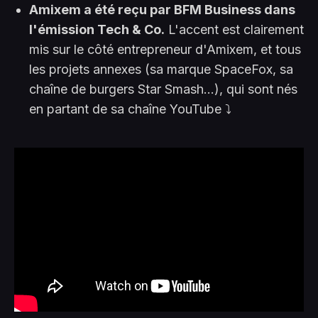
Amixem a été reçu par BFM Business dans
l'émission Tech & Co.
L'accent est clairement
mis sur le côté entrepreneur d'Amixem, et tous
les projets annexes (sa marque SpaceFox, sa
chaîne de burgers Star Smash...), qui sont nés
en partant de sa chaîne YouTube ⤵️