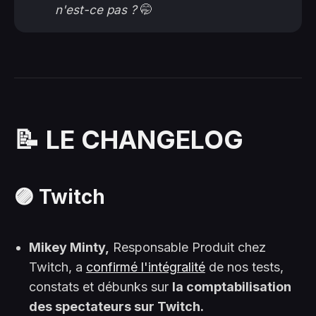
n'est-ce pas ? 
🤭
📝 LE CHANGELOG
🟣 Twitch
Mikey Minty,
Responsable Produit chez
Twitch, a
confirmé l'intégralité
de nos tests,
constats et débunks sur
la comptabilisation
des spectateurs sur Twitch.