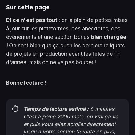
Sur cette page
Et ce n'est pas tout :
on a plein de petites mises
à jour sur les plateformes, des anecdotes, des
événements et une section bonus
bien chargée
!
On sent bien que ça push les derniers reliquats
de projets en production avant les fêtes de fin
d'année, mais on ne va pas bouder !
Bonne lecture !
⏱️
Temps de lecture estimé :
 8 minutes. 
C'est à peine 2000 mots, en vrai ça va 
et puis vous allez scroller directement 
jusqu'à votre section favorite en plus, 