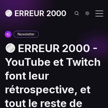
🟣 ERREUR 2000
Newsletter
🟣 ERREUR 2000 -
YouTube et Twitch
font leur
rétrospective, et
tout le reste de