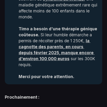
maladie génétique extrêmement rare qui
affecte moins de 100 enfants dans le
monde.
Timo a besoin d'une thérapie génique 
coûteuse.
Si leur humble démarche a
permis de récolter près de 1 250€,
la 
cagnotte des parents, en cours 
depuis février 2025, manque encore 
d'environ 100 000 euros
sur les 300K
requis.
Merci pour votre attention.
Prochainement :