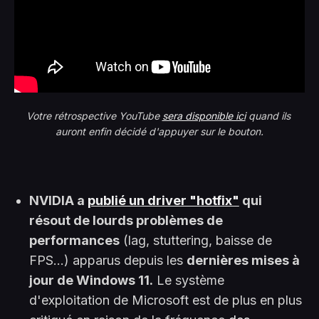
Votre rétrospective YouTube 
sera disponible ici
 quand ils 
auront enfin décidé d'appuyer sur le bouton.
NVIDIA a
publié un driver "hotfix"
qui
résout de lourds problèmes de
performances
(lag, stuttering, baisse de
FPS...) apparus depuis les
dernières mises à
jour de Windows 11.
Le système
d'exploitation de Microsoft est de plus en plus