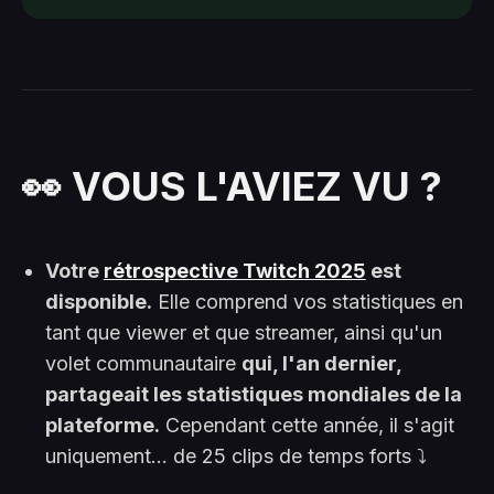
👀 VOUS L'AVIEZ VU ?
Votre
rétrospective Twitch 2025
est
disponible.
Elle comprend vos statistiques en
tant que viewer et que streamer, ainsi qu'un
volet communautaire
qui, l'an dernier,
partageait les statistiques mondiales de la
plateforme.
Cependant cette année, il s'agit
uniquement... de 25 clips de temps forts ⤵️