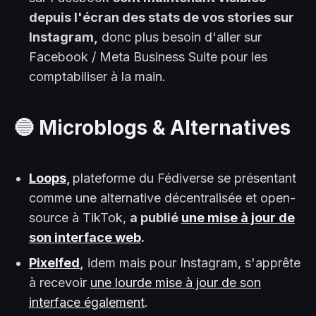
depuis l'écran des stats de vos stories sur
Instagram,
donc plus besoin d'aller sur
Facebook / Meta Business Suite pour les
comptabiliser à la main.
🔵 Microblogs & Alternatives
Loops
,
plateforme du Fédiverse se présentant
comme une alternative décentralisée et open-
source à TikTok,
a publié
une mise à jour de
son interface web
.
Pixelfed
,
idem mais pour Instagram, s'apprête
à recevoir
une lourde mise à jour de son
interface également
.