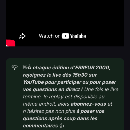
💡
👋
À
 chaque édition d'ERREUR 2000, 
rejoignez le live dès 15h30 sur 
YouTube pour participer ou pour poser 
vos questions en direct !
 Une fois le live 
terminé, le replay est disponible au 
même endroit, alors 
abonnez-vous
 et 
n'hésitez pas non plus 
à poser vos 
questions après coup dans les 
commentaires
👍