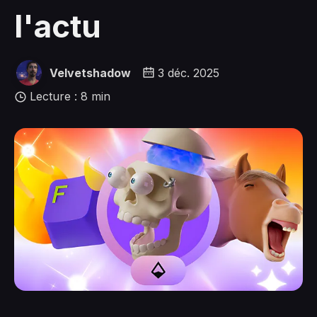
l'actu
Velvetshadow
3 déc. 2025
Lecture : 8 min