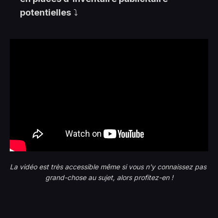
potentielles
⤵️
La vidéo est très accessible même si vous n'y connaissez pas 
grand-chose au sujet, alors profitez-en !