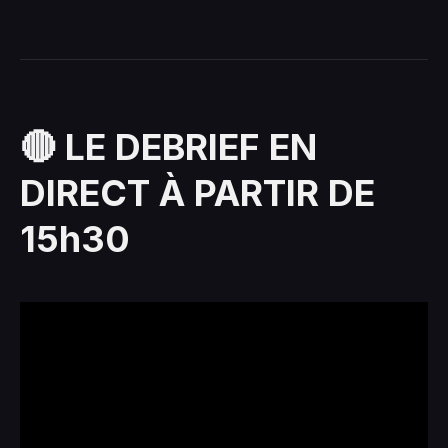
🔴 LE DEBRIEF EN
DIRECT À PARTIR DE
15h30