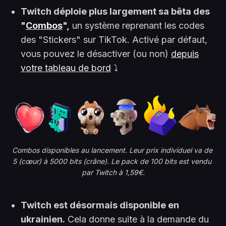
Twitch déploie plus largement sa bêta des
"
Combos
",
un système reprenant les codes
des "Stickers" sur TikTok. Activé par défaut,
vous pouvez le désactiver (ou non)
depuis
votre tableau de bord
⤵️
Combos disponibles au lancement. Leur prix individuel va de 
5 (cœur) à 5000 bits (crâne).
Le pack de 100 bits est vendu 
par Twitch à 1,59€.
Twitch est désormais disponible en
ukrainien.
Cela donne suite à la demande du