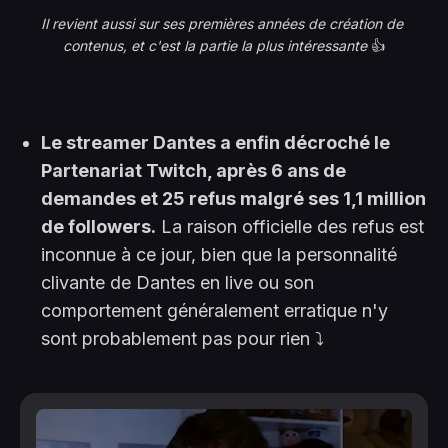
Il revient aussi sur ses premières années de création de 
contenus, et c'est la partie la plus intéressante
 👍
Le streamer Dantes a enfin décroché le
Partenariat Twitch, après 6 ans de
demandes et 25 refus malgré ses 1,1 million
de followers.
La raison officielle des refus est
inconnue à ce jour, bien que la personnalité
clivante de Dantes en live ou son
comportement généralement erratique n'y
sont probablement pas pour rien ⤵️