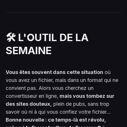
🛠️ L'OUTIL DE LA
SEMAINE
Vous êtes souvent dans cette situation
où
vous avez un fichier, mais dans un format qui ne
convient pas. Alors vous cherchez un
convertisseur en ligne,
mais vous tombez sur
des sites douteux,
plein de pubs, sans trop
savoir où ni à qui vous confiez votre fichier...
Bonne nouvelle : ce temps-là est révolu,