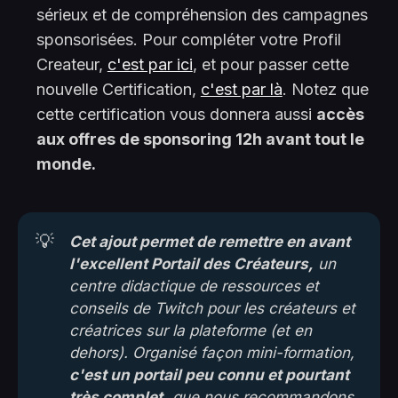
sérieux et de compréhension des campagnes
sponsorisées. Pour compléter votre Profil
Createur,
c'est par ici
, et pour passer cette
nouvelle Certification,
c'est par là
. Notez que
cette certification vous donnera aussi
accès
aux offres de sponsoring 12h avant tout le
monde.
💡
Cet ajout permet de remettre en avant 
l'excellent Portail des Créateurs
,
 un 
centre didactique de ressources et 
conseils de Twitch pour les créateurs et 
créatrices sur la plateforme (et en 
dehors). Organisé façon mini-formation, 
c'est un portail peu connu et pourtant 
très complet,
 que nous recommandons.