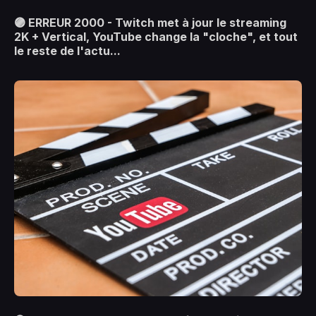
🟣 ERREUR 2000 - Twitch met à jour le streaming
2K + Vertical, YouTube change la "cloche", et tout
le reste de l'actu...