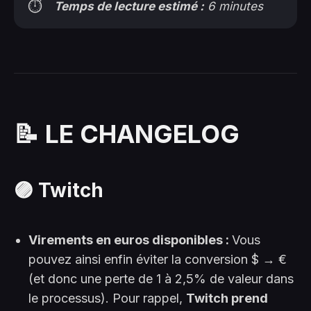
⏱️
Temps de lecture estimé :
 6 minutes
📝 LE CHANGELOG
🟣 Twitch
Virements en euros disponibles :
Vous
pouvez ainsi enfin éviter la conversion $
→
€
(et donc une perte de 1 à 2,5% de valeur dans
le processus). Pour rappel,
Twitch prend