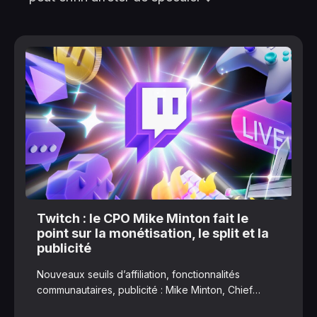
Twitch : le CPO Mike Minton fait le
point sur la monétisation, le split et la
publicité
Nouveaux seuils d’affiliation, fonctionnalités
communautaires, publicité : Mike Minton, Chief
Product Officer de Twitch, fait le point sur les