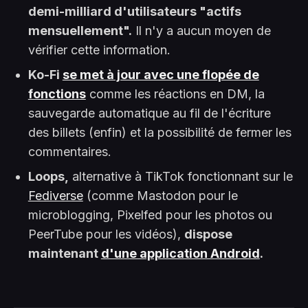
demi-milliard d'utilisateurs "actifs
mensuellement".
Il n'y a aucun moyen de
vérifier cette information.
Ko-Fi
se met à jour avec une flopée de
fonctions
comme les réactions en DM, la
sauvegarde automatique au fil de l'écriture
des billets (enfin) et la possibilité de fermer les
commentaires.
Loops,
alternative à TikTok fonctionnant sur le
Fediverse
(comme Mastodon pour le
microblogging, Pixelfed pour les photos ou
PeerTube pour les vidéos),
dispose
maintenant
d'une application Android
.