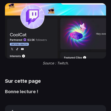
Source : Twitch.
Sur cette page
Bonne lecture !