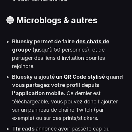
🔵 Microblogs & autres
Bluesky permet de faire
des chats de
groupe
(jusqu'à 50 personnes), et de
partager des liens d'invitation pour les
rejoindre.
Bluesky a ajouté
un QR Code stylisé
quand
vous partagez votre profil depuis
l'application mobile.
Ce dernier est
téléchargeable, vous pouvez donc l'ajouter
sur un panneau de chaîne Twitch (par
exemple) ou sur des prints/stickers.
Threads
annonce
avoir passé
le cap du