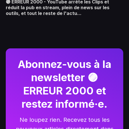
🟣 ERREUR 2000 - YouTube arrête les Clips et
réduit la pub en stream, plein de news sur les
outils, et tout le reste de l'actu...
Abonnez-vous à la
newsletter 🟣
ERREUR 2000 et
restez informé·e.
Ne loupez rien. Recevez tous les
nouveaux articles directement dans