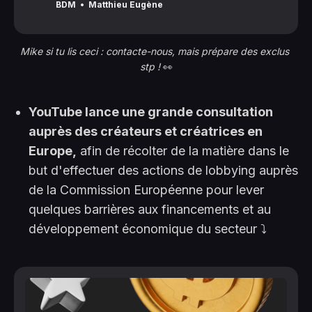
récentes évolutions de la plateforme.
BDM
Matthieu Eugène
Mike si tu lis ceci : contacte-nous, mais prépare des exclus 
stp ! 
👀
YouTube lance une grande consultation
auprès des créateurs et créatrices en
Europe,
afin de récolter de la matière dans le
but d'effectuer des actions de lobbying auprès
de la Commission Européenne pour lever
quelques barrières aux financements et au
développement économique du secteur ⤵️