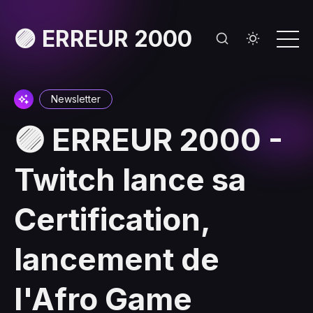
🟣 ERREUR 2000
Newsletter
🟣 ERREUR 2000 -
Twitch lance sa
Certification,
lancement de
l'Afro Game