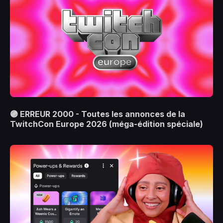
🟣 ERREUR 2000 - Toutes les annonces de la
TwitchCon Europe 2026 (méga-édition spéciale)