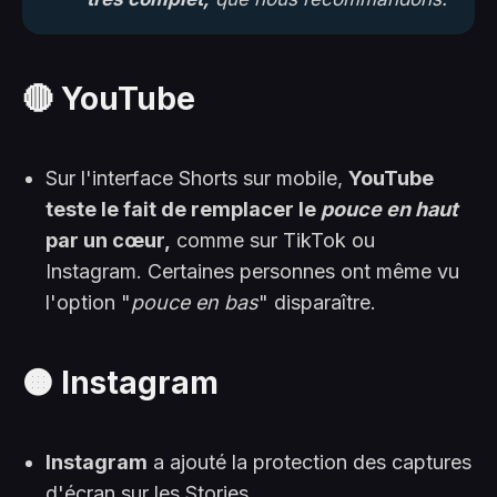
🔴 YouTube
Sur l'interface Shorts sur mobile,
YouTube
teste le fait de remplacer le
pouce en haut
par un cœur,
comme sur TikTok ou
Instagram. Certaines personnes ont même vu
l'option "
pouce en bas
" disparaître.
🟠 Instagram
Instagram
a ajouté la protection des captures
d'écran sur les Stories.