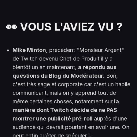
👀 VOUS L'AVIEZ VU ?
Mike Minton,
précédent "Monsieur Argent"
de Twitch devenu Chef de Produit il y a
bientôt un an maintenant,
a répondu aux
questions du Blog du Modérateur.
Bon,
c'est très sage et corporate car c'est un habile
communicant, mais on y apprend tout de
même certaines choses, notamment sur
la
manière dont Twitch décide de ne PAS
montrer une publicité pré-roll
auprès d'une
audience qui devrait pourtant en avoir une. On
peut enfin arrêter de spéculer ⤵️