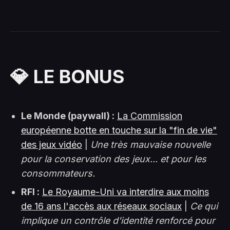
💎 LE BONUS
Le Monde (paywall) :
La Commission
européenne botte en touche sur la "fin de vie"
des jeux vidéo
|
Une très mauvaise nouvelle
pour la conservation des jeux... et pour les
consommateurs.
RFI :
Le Royaume-Uni va interdire aux moins
de 16 ans l'accès aux réseaux sociaux
|
Ce qui
implique un contrôle d'identité renforcé pour