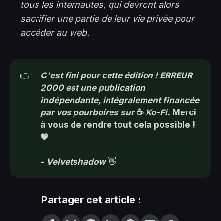
tous les internautes, qui devront alors
sacrifier une partie de leur vie privée pour
accéder au web.
👉
C'est fini pour cette édition ! ERREUR 
2000 est une publication 
indépendante, intégralement financée 
par 
vos pourboires sur 
☕
 Ko-Fi
.
 Merci 
à vous de rendre tout cela possible ! 
💖
- 
Velvetshadow
👋
Partager cet article :