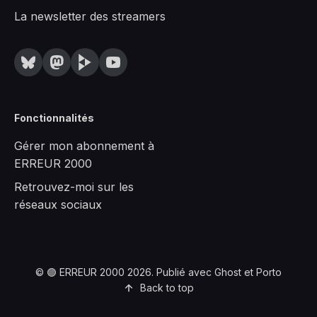
La newsletter des streamers
Fonctionnalités
Gérer mon abonnement à
ERREUR 2000
Retrouvez-moi sur les
réseaux sociaux
©
🟣 ERREUR 2000
2026. Publié avec
Ghost
et
Porto
Back to top