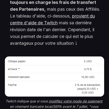
toujours en charge les frais de transfert
des Partenaires,
mais pas ceux des Affiliés.
Le tableau d'aide, ci-dessous,
provient du
centre d'aide de Twitch
mais sa dernière
révision date de l'an dernier. Cependant, il
vous permet de calculer ce qui est le plus
avantageux pour votre situation ⤵️
Twitch indique que si vous 
modifiez votre mode de paiement
en virement bancaire local/SEPA avant le 7 juillet, "vous 