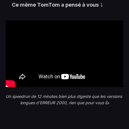
Ce même TomTom a pensé à vous
⤵️
Un speedrun de 12 minutes bien plus digeste que les versions 
longues d'ERREUR 2000, rien que pour vous
 👍