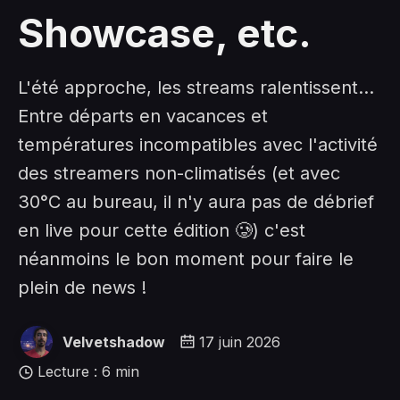
Showcase, etc.
L'été approche, les streams ralentissent...
Entre départs en vacances et
températures incompatibles avec l'activité
des streamers non-climatisés (et avec
30°C au bureau, il n'y aura pas de débrief
en live pour cette édition 🥲) c'est
néanmoins le bon moment pour faire le
plein de news !
Velvetshadow
17 juin 2026
Lecture : 6 min