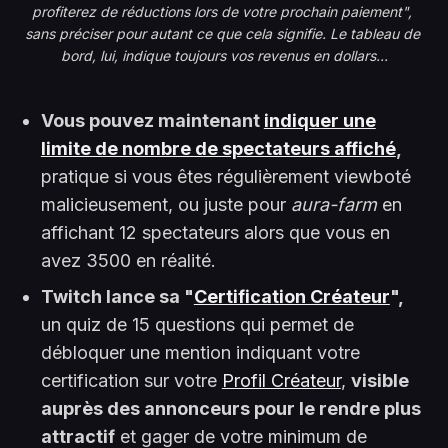
profiterez de réductions lors de votre prochain paiement", 
sans préciser pour autant ce que cela signifie. Le tableau de 
bord, lui, indique toujours vos revenus en dollars...
Vous pouvez maintenant
indiquer une
limite de nombre de spectateurs affiché
,
pratique si vous êtes régulièrement viewboté
malicieusement, ou juste pour
aura-farm
en
affichant 12 spectateurs alors que vous en
avez 3500 en réalité.
Twitch lance sa "
Certification Créateur
",
un quiz de 15 questions qui permet de
débloquer une mention indiquant votre
certification sur votre
Profil Créateur
,
visible
auprès des annonceurs pour le rendre plus
attractif
et gager de votre minimum de