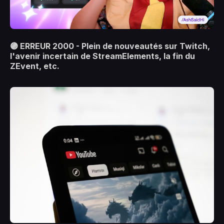
🟣 ERREUR 2000 - Plein de nouveautés sur Twitch,
l'avenir incertain de StreamElements, la fin du
ZEvent, etc.