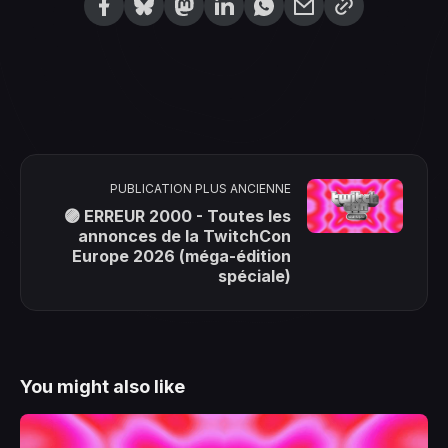
PUBLICATION PLUS ANCIENNE
🟣 ERREUR 2000 - Toutes les
annonces de la TwitchCon
Europe 2026 (méga-édition
spéciale)
You might also like