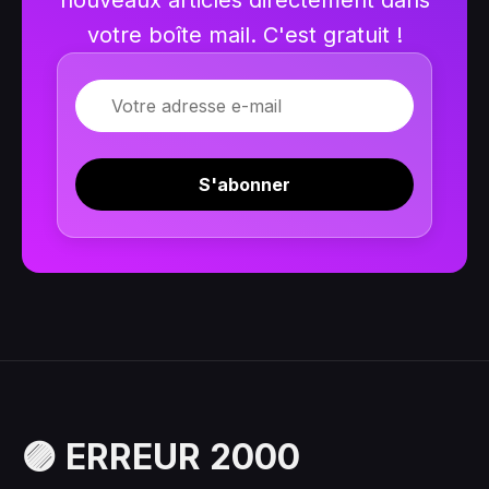
votre boîte mail. C'est gratuit !
E-mail
S'abonner
🟣 ERREUR 2000