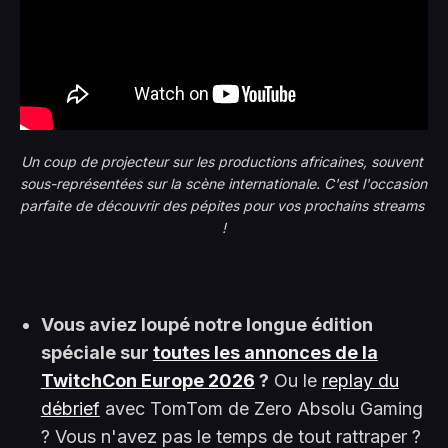
Un coup de projecteur sur les productions africaines, souvent 
sous-représentées sur la scène internationale. C'est l'occasion 
parfaite de découvrir des pépites pour vos prochains streams 
!
Vous aviez loupé notre longue édition
spéciale sur
toutes les annonces de la
TwitchCon Europe 2026
?
Ou le
replay du
débrief
avec TomTom de Zero Absolu Gaming
? Vous n'avez pas le temps de tout rattraper ?