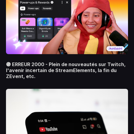
🟣 ERREUR 2000 - Plein de nouveautés sur Twitch,
l'avenir incertain de StreamElements, la fin du
ZEvent, etc.