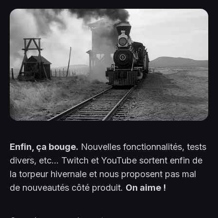
Enfin, ça bouge.
Nouvelles fonctionnalités, tests
divers, etc... Twitch et YouTube sortent enfin de
la torpeur hivernale et nous proposent pas mal
de nouveautés côté produit.
On aime !