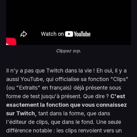
Clippez svp.
Il n'y a pas que Twitch dans la vie ! Eh oui, il y a
aussi YouTube, qui officialise sa fonction "Clips"
(ou "Extraits" en français) déjà présente sous
forme de test jusqu'à présent. Que dire ?
C'est
exactement la fonction que vous connaissez
sur Twitch,
tant dans la forme, que dans
l'éditeur de clips, que dans le fond. Une seule
différence notable : les clips renvoient vers un