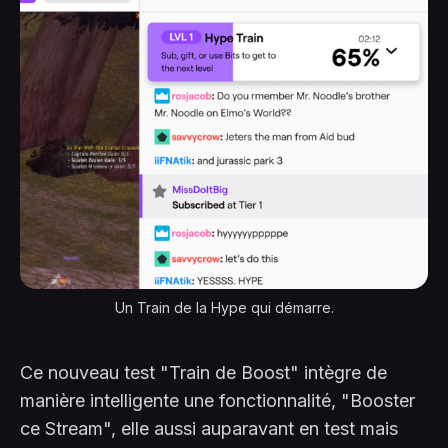
Un Train de la Hype qui démarre.
Ce nouveau test "Train de Boost" intègre de
manière intelligente une fonctionnalité, "Booster
ce Stream", elle aussi auparavant en test mais