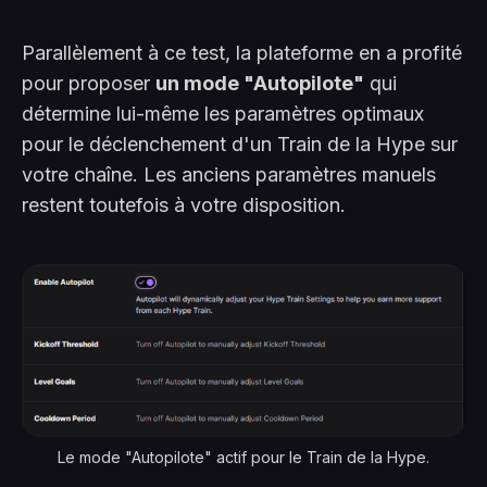
Parallèlement à ce test, la plateforme en a profité
pour proposer
un mode "Autopilote"
qui
détermine lui-même les paramètres optimaux
pour le déclenchement d'un Train de la Hype sur
votre chaîne. Les anciens paramètres manuels
restent toutefois à votre disposition.
Le mode "Autopilote" actif pour le Train de la Hype.