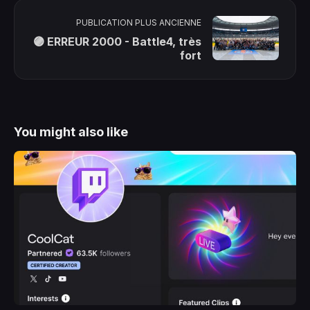
PUBLICATION PLUS ANCIENNE
🟣 ERREUR 2000 - Battle4, très
fort
You might also like