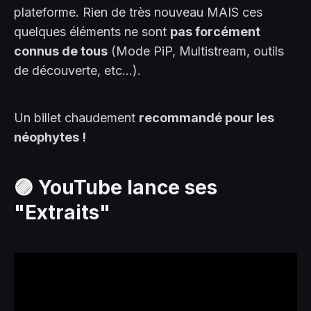
plateforme. Rien de très nouveau MAIS ces
quelques éléments ne sont
pas forcément
connus de tous
(Mode PiP, Multistream, outils
de découverte, etc...).
Un billet chaudement
recommandé pour les
néophytes !
🟣 YouTube lance ses
"Extraits"