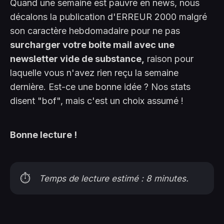
Quand une semaine est pauvre en news, nous
décalons la publication d'ERREUR 2000 malgré
son caractère hebdomadaire pour ne pas
surcharger votre boite mail avec une
newsletter vide de substance,
raison pour
laquelle vous n'avez rien reçu la semaine
dernière. Est-ce une bonne idée ? Nos stats
disent "bof", mais c'est un choix assumé !
Bonne lecture !
⏱️
Temps de lecture estimé : 8 minutes.