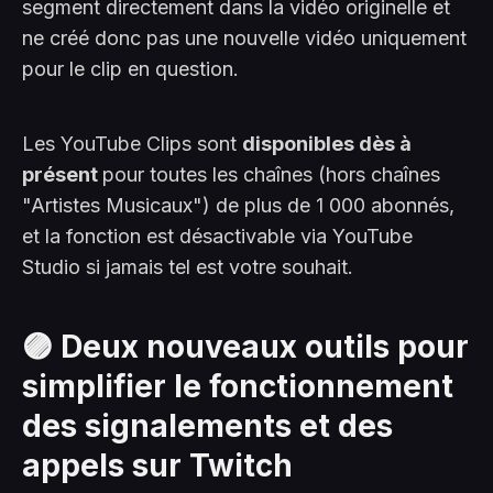
segment directement dans la vidéo originelle et
ne créé donc pas une nouvelle vidéo uniquement
pour le clip en question.
Les YouTube Clips sont
disponibles dès à
présent
pour toutes les chaînes (hors chaînes
"Artistes Musicaux") de plus de 1 000 abonnés,
et la fonction est désactivable via YouTube
Studio si jamais tel est votre souhait.
🟣 Deux nouveaux outils pour
simplifier le fonctionnement
des signalements et des
appels sur Twitch