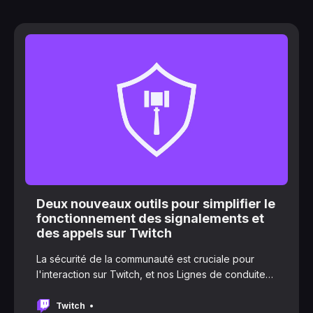
Deux nouveaux outils pour simplifier le
fonctionnement des signalements et
des appels sur Twitch
La sécurité de la communauté est cruciale pour
l'interaction sur Twitch, et nos Lignes de conduite
de la communauté représentent le fondement de la
sécurité de la communauté qui définit les normes
Twitch