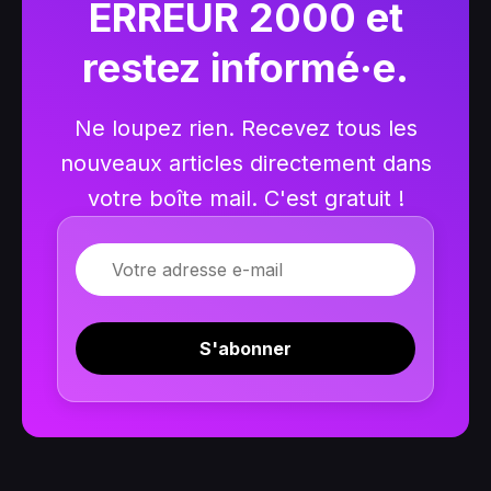
ERREUR 2000 et
restez informé·e.
Ne loupez rien. Recevez tous les
nouveaux articles directement dans
votre boîte mail. C'est gratuit !
E-mail
S'abonner