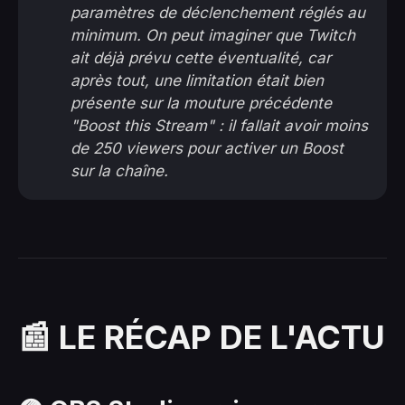
paramètres de déclenchement réglés au
minimum. On peut imaginer que Twitch
ait déjà prévu cette éventualité, car
après tout, une limitation était bien
présente sur la mouture précédente
"Boost this Stream" : il fallait avoir moins
de 250 viewers pour activer un Boost
sur la chaîne.
📰 LE RÉCAP DE L'ACTU