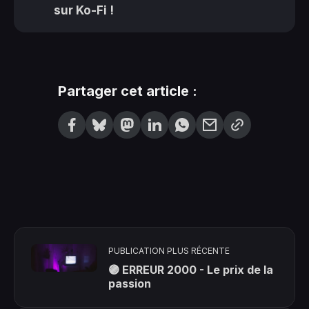
sur
Ko-Fi
!
Partager cet article :
PUBLICATION PLUS RÉCENTE
🟣 ERREUR 2000 - Le prix de la
passion