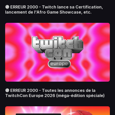
🟣 ERREUR 2000 - Twitch lance sa Certification,
lancement de l'Afro Game Showcase, etc.
🟣 ERREUR 2000 - Toutes les annonces de la
TwitchCon Europe 2026 (méga-édition spéciale)