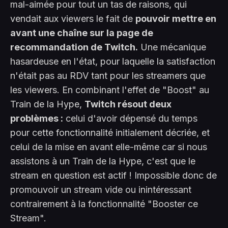
mal-aimée pour tout un tas de raisons, qui
vendait aux viewers le fait de
pouvoir mettre en
avant une chaîne sur la page de
recommandation de Twitch.
Une mécanique
hasardeuse en l'état, pour laquelle la satisfaction
n'était pas au RDV tant pour les streamers que
les viewers. En combinant l'effet de "Boost" au
Train de la Hype,
Twitch résout deux
problèmes :
celui d'avoir dépensé du temps
pour cette fonctionnalité initialement décriée, et
celui de la mise en avant elle-même car si nous
assistons à un Train de la Hype, c'est que le
stream en question est actif ! Impossible donc de
promouvoir un stream vide ou inintéressant
contrairement à la fonctionnalité "Booster ce
Stream".