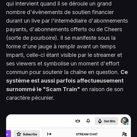
qui intervient quand il se déroule un grand
nombre d'évènements de soutien financier
durant un live par l'intermédiaire d'abonnements
payants, d'abonnements offerts ou de Cheers
(sorte de pourboire). Il se manifeste sous la
forme d'une jauge à remplir avant un temps
imparti, celle-ci étant visible par le streamer et
ses viewers et symbolise un moment d'effort
commun pour soutenir la chaîne en question.
Ce
système est aussi parfois affectueusement
surnommé le "Scam Train"
en raison de son
caractère pécunier.