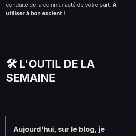
conduite de la communauté de votre part.
À
utiliser à bon escient !
🛠️ L'OUTIL DE LA
SEMAINE
Aujourd'hui, sur le blog, je