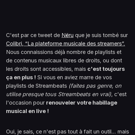
C'est par ce tweet de
Nëru
que je suis tombé sur
Colibri, “La plateforme musicale des streamers”.
Nous connaissions déjà nombre de playlists et
de contenus musicaux libres de droits, ou dont
les droits sont accessibles, mais
c'est toujours
ça en plus !
Si vous en aviez marre de vos
playlists de Streambeats
(faites pas genre, on
utilise presque tous Streambeats en vrai)
, c'est
l'occasion pour
renouveler votre habillage
musical en live !
Oui, je sais, ce n'est pas tout à fait un outil… mais