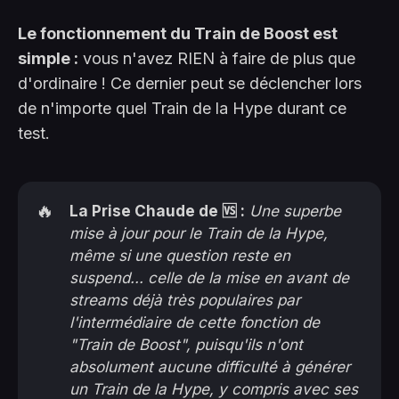
Le fonctionnement du Train de Boost est
simple :
vous n'avez RIEN à faire de plus que
d'ordinaire ! Ce dernier peut se déclencher lors
de n'importe quel Train de la Hype durant ce
test.
🔥
La Prise Chaude de 🆚 :
Une superbe
mise à jour pour le Train de la Hype,
même si une question reste en
suspend... celle de la mise en avant de
streams déjà très populaires par
l'intermédiaire de cette fonction de
"Train de Boost", puisqu'ils n'ont
absolument aucune difficulté à générer
un Train de la Hype, y compris avec ses