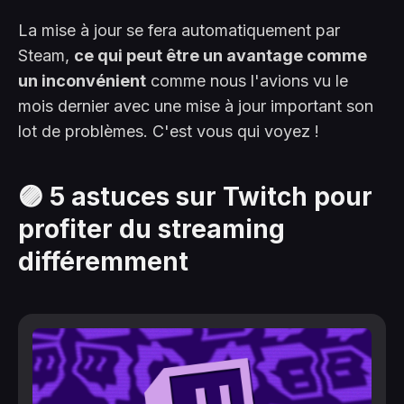
La mise à jour se fera automatiquement par
Steam,
ce qui peut être un avantage comme
un inconvénient
comme nous l'avions vu le
mois dernier avec une mise à jour important son
lot de problèmes. C'est vous qui voyez !
🟣 5 astuces sur Twitch pour
profiter du streaming
différemment