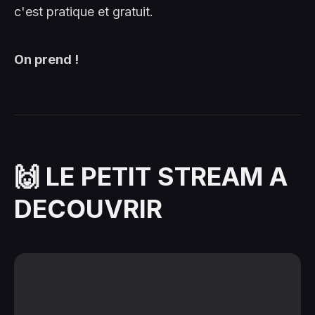
c'est pratique et gratuit.
On prend !
🙌 LE PETIT STREAM A
DECOUVRIR