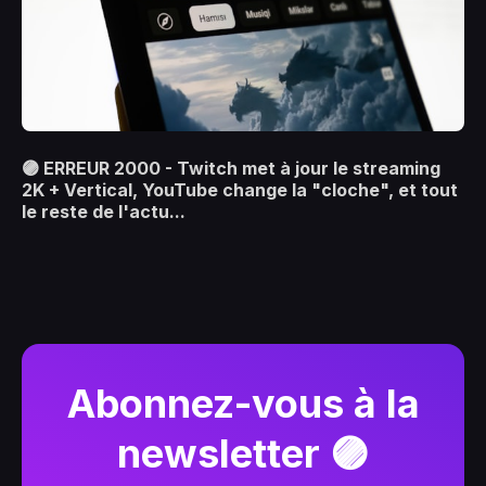
🟣 ERREUR 2000 - Twitch met à jour le streaming
2K + Vertical, YouTube change la "cloche", et tout
le reste de l'actu...
Abonnez-vous à la
newsletter 🟣