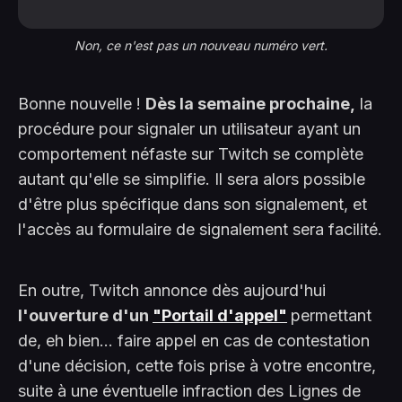
pour le site.
Non, ce n'est pas un nouveau numéro vert.
Bonne nouvelle !
Dès la semaine prochaine,
la
procédure pour signaler un utilisateur ayant un
comportement néfaste sur Twitch se complète
autant qu'elle se simplifie. Il sera alors possible
d'être plus spécifique dans son signalement, et
l'accès au formulaire de signalement sera facilité.
En outre, Twitch annonce dès aujourd'hui
l'ouverture d'un
"Portail d'appel"
permettant
de, eh bien... faire appel en cas de contestation
d'une décision, cette fois prise à votre encontre,
suite à une éventuelle infraction des Lignes de