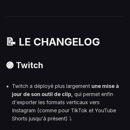
📝 LE CHANGELOG
🟣 Twitch
Twitch a déployé plus largement
une mise à
jour de son outil de clip,
qui permet enfin
d'exporter les formats verticaux vers
Instagram (comme pour TikTok et YouTube
Shorts jusqu'à présent) ⤵️