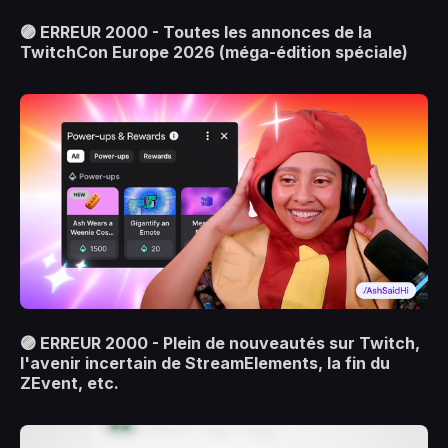
🟣 ERREUR 2000 - Toutes les annonces de la
TwitchCon Europe 2026 (méga-édition spéciale)
🟣 ERREUR 2000 - Plein de nouveautés sur Twitch,
l'avenir incertain de StreamElements, la fin du
ZEvent, etc.