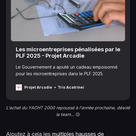
Les microentreprises pénalisées par le
PLF 2025 - Projet Arcadie
Le Gouvernement a ajouté un cadeau empoisonné
pour les microentreprises dans le PLF 2025.
Projet Arcadie
Tris Acatrinei
L'achat du YACHT 2000 repoussé à l'année prochaine, désolé 
la team...
 😔
Ajoutez à cela les
multiples hausses de