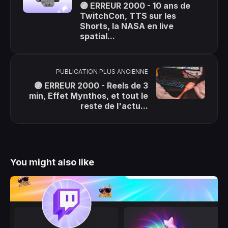
🟣 ERREUR 2000 - 10 ans de
TwitchCon, TTS sur les
Shorts, la NASA en live
spatial...
PUBLICATION PLUS ANCIENNE
🟣 ERREUR 2000 - Reels de 3
min, Effet Mynthos, et tout le
reste de l'actu...
You might also like