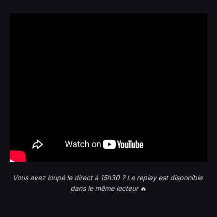
Vous avez loupé le direct à 15h30 ? Le replay est disponible 
dans le même lecteur 
🔥