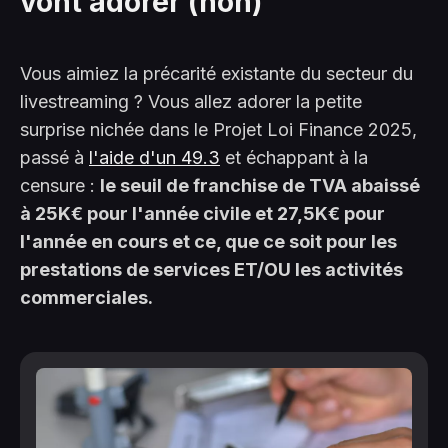
vont adorer (non)
Vous aimiez la précarité existante du secteur du
livestreaming ? Vous allez adorer la petite
surprise nichée dans le Projet Loi Finance 2025,
passé à
l'aide d'un 49.3
et échappant à la
censure :
le seuil de franchise de TVA abaissé
à 25K€ pour l'année civile et 27,5K€ pour
l'année en cours et ce, que ce soit pour les
prestations de services ET/OU les activités
commerciales.