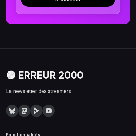
🟣 ERREUR 2000
La newsletter des streamers
Fonctionnalités