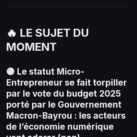
🔥 LE SUJET DU
MOMENT
🟣
Le statut Micro-
Entrepreneur se fait torpiller
par le vote du budget 2025
porté par le Gouvernement
Macron-Bayrou : les acteurs
de l’économie numérique