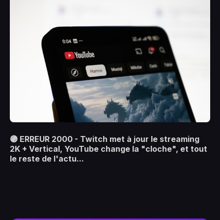
🟣 ERREUR 2000 - Twitch met à jour le streaming
2K + Vertical, YouTube change la "cloche", et tout
le reste de l'actu...