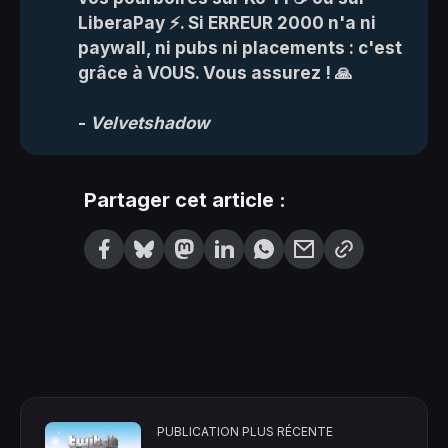
LiberaPay
 ⚡. Si ERREUR 2000 n'a ni 
paywall, ni pubs ni placements : c'est 
grâce à VOUS. Vous assurez ! 🙏
- 
Velvetshadow
Partager cet article :
PUBLICATION PLUS RÉCENTE