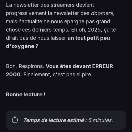
La newsletter des streamers devient
progressivement la newsletter des
doomers
,
mais l'actualité ne nous épargne pas grand
chose ces derniers temps. Eh oh, 2025, ça te
dirait pas de nous laisser
un tout petit peu
d'oxygène ?
Bon. Respirons.
Vous êtes devant ERREUR
2000.
Finalement, c'est pas si pire...
Bonne lecture !
⏱️
Temps de lecture estimé :
 5 minutes.