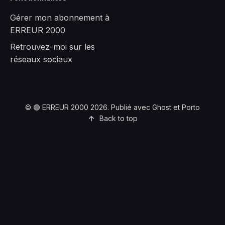
Gérer mon abonnement à
ERREUR 2000
Retrouvez-moi sur les
réseaux sociaux
©
🟣 ERREUR 2000
2026. Publié avec
Ghost
et
Porto
Back to top