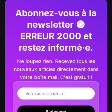
Abonnez-vous à la
newsletter 🟣
ERREUR 2000 et
restez informé·e.
Ne loupez rien. Recevez tous les
nouveaux articles directement dans
votre boîte mail. C'est gratuit !
E-mail
S'abonner