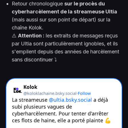
Retour chronologique
sur le procès du
cyberharcèlement de la streameuse Ultia
(mais aussi sur son point de départ) sur la
chaîne Kolok.
⚠️
Attention :
les extraits de messages reçus
par Ultia sont particulièrement ignobles, et ils
s'empilent depuis des années de harcèlement
sans discontinuer
⤵️