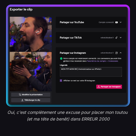
Oui, c'est complètement une excuse pour placer mon toutou 
(et ma tête de benêt) dans ERREUR 2000