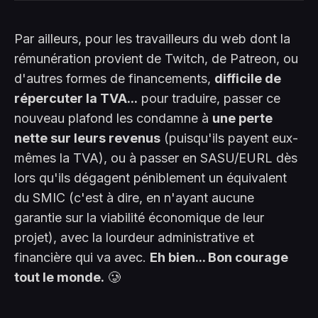
Par ailleurs, pour les travailleurs du web dont la
rémunération provient de Twitch, de Patreon, ou
d'autres formes de financements,
difficile de
répercuter la TVA...
pour traduire, passer ce
nouveau plafond les condamne à
une perte
nette sur leurs revenus
(puisqu'ils payent eux-
mêmes la TVA), ou à passer en SASU/EURL dès
lors qu'ils dégagent péniblement un équivalent
du SMIC (c'est à dire, en n'ayant aucune
garantie sur la viabilité économique de leur
projet), avec la lourdeur administrative et
financière qui va avec.
Eh bien... Bon courage
tout le monde.
🥲