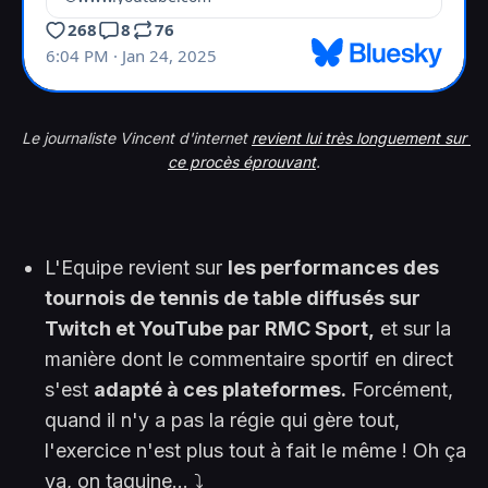
Le journaliste Vincent d'internet 
revient lui très longuement sur 
ce procès éprouvant
.
L'Equipe revient sur
les performances des
tournois de tennis de table diffusés sur
Twitch et YouTube par RMC Sport,
et sur la
manière dont le commentaire sportif en direct
s'est
adapté à ces plateformes.
Forcément,
quand il n'y a pas la régie qui gère tout,
l'exercice n'est plus tout à fait le même ! Oh ça
va, on taquine... ⤵️