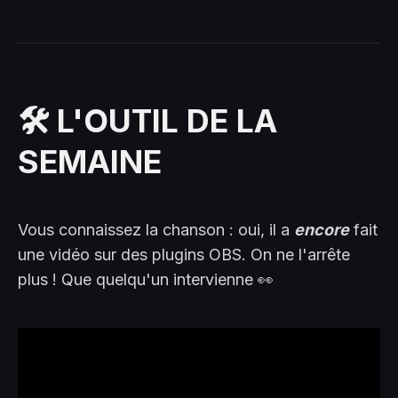
🛠️ L'OUTIL DE LA
SEMAINE
Vous connaissez la chanson : oui, il a
encore
fait
une vidéo sur des plugins OBS. On ne l'arrête
plus ! Que quelqu'un intervienne 👀