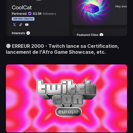
🟣 ERREUR 2000 - Twitch lance sa Certification,
lancement de l'Afro Game Showcase, etc.