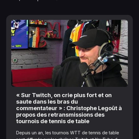
« Sur Twitch, on crie plus fort et on
saute dans les bras du
commentateur » : Christophe Legoût à
propos des retransmissions des
tournois de tennis de table
Depuis un an, les tournois WTT de tennis de table