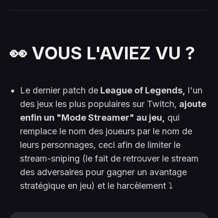
👀 VOUS L'AVIEZ VU ?
Le dernier patch de
League of Legends,
l'un
des jeux les plus populaires sur Twitch,
ajoute
enfin un "Mode Streamer" au jeu,
qui
remplace le nom des joueurs par le nom de
leurs personnages, ceci afin de limiter le
stream-sniping (le fait de retrouver le stream
des adversaires pour gagner un avantage
stratégique en jeu) et le harcèlement ⤵️