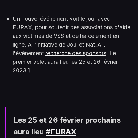
Un nouvel événement voit le jour avec
FURAX, pour soutenir des associations d'aide
aux victimes de VSS et de harcèlement en
ligne. A l'initiative de Joul et Nat_Ali,
l'événement
recherche des sponsors
. Le
premier volet aura lieu les 25 et 26 février
2023 ⤵️
Les 25 et 26 février prochains
aura lieu
#FURAX