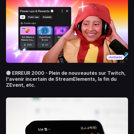
🟣 ERREUR 2000 - Plein de nouveautés sur Twitch,
l'avenir incertain de StreamElements, la fin du
ZEvent, etc.