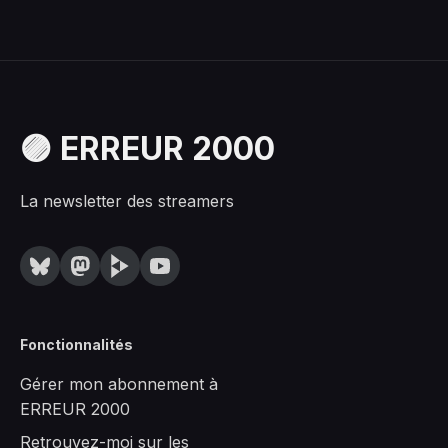
🟣 ERREUR 2000
La newsletter des streamers
Fonctionnalités
Gérer mon abonnement à
ERREUR 2000
Retrouvez-moi sur les