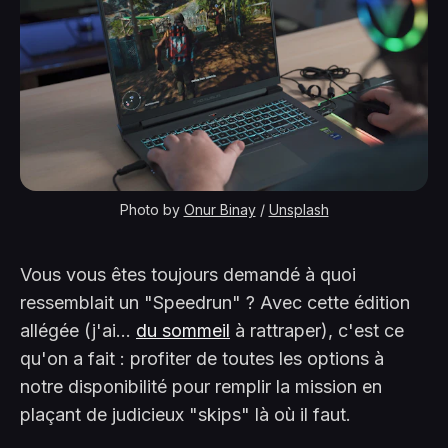
Photo by
Onur Binay
/
Unsplash
Vous vous êtes toujours demandé à quoi
ressemblait un "Speedrun" ? Avec cette édition
allégée (j'ai...
du sommeil
à rattraper), c'est ce
qu'on a fait : profiter de toutes les options à
notre disponibilité pour remplir la mission en
plaçant de judicieux "skips" là où il faut.