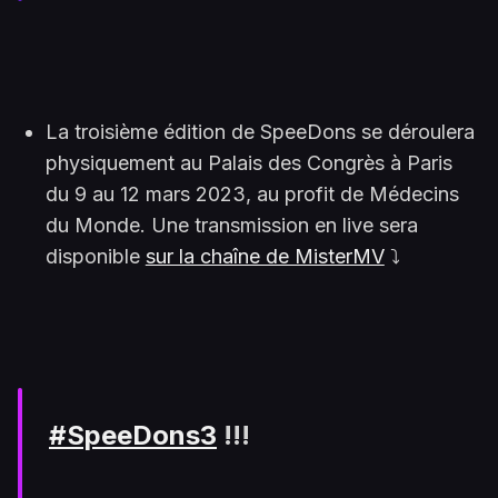
La troisième édition de SpeeDons se déroulera
physiquement au Palais des Congrès à Paris
du 9 au 12 mars 2023, au profit de Médecins
du Monde. Une transmission en live sera
disponible
sur la chaîne de MisterMV
⤵️
#SpeeDons3
!!!