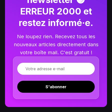
ERREUR 2000 et
restez informé·e.
Ne loupez rien. Recevez tous les
nouveaux articles directement dans
votre boîte mail. C'est gratuit !
E-mail
S'abonner