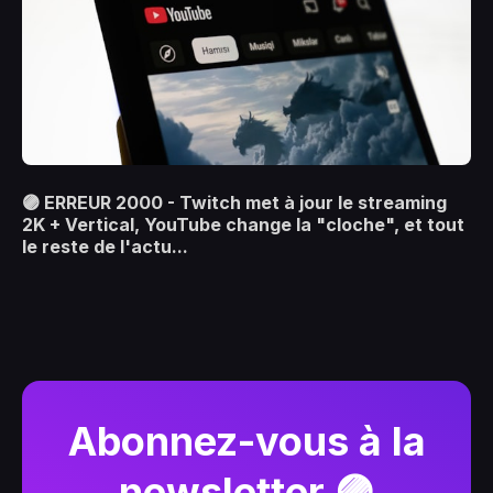
🟣 ERREUR 2000 - Twitch met à jour le streaming
2K + Vertical, YouTube change la "cloche", et tout
le reste de l'actu...
Abonnez-vous à la
newsletter 🟣