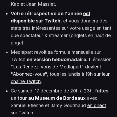
Kao et Jean Massiet.
Votre rétrospective de l'année
est
disponible sur Twitch
,
et vous donnera des
stats très intéressantes sur votre usage en tant
que spectateur & streamer (onglets en haut de
page).
Mediapart revoit sa formule mensuelle sur
Twitch
en version hebdomadaire.
L'émission
"Les Rendez-vous de Mediapart" devient
"Abonnez-vous"
, tous les lundis à 19h
sur leur
chaîne Twitch
.
Ce samedi 17 décembre de 20h à 23h,
faites
un tour
au Museum de Bordeaux
avec
Samuel Etienne et Jamy Gourmaud
en direct
sur Twitch
.