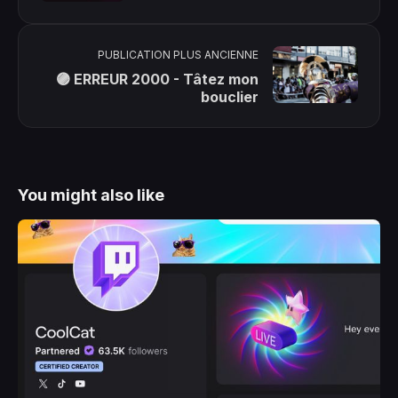
PUBLICATION PLUS ANCIENNE
🟣 ERREUR 2000 - Tâtez mon
bouclier
You might also like