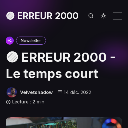
🟣 ERREUR 2000
Newsletter
🟣 ERREUR 2000 -
Le temps court
Velvetshadow
14 déc. 2022
Lecture : 2 min