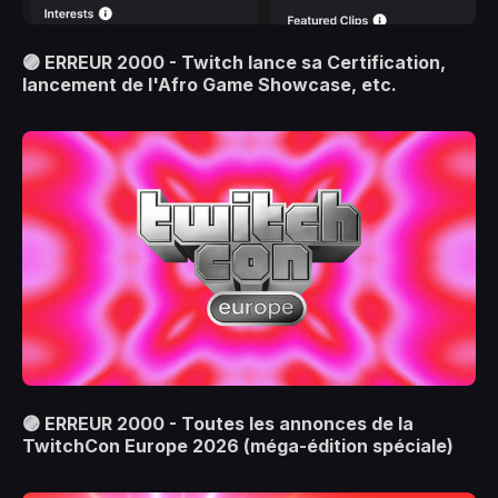
🟣 ERREUR 2000 - Twitch lance sa Certification,
lancement de l'Afro Game Showcase, etc.
🟣 ERREUR 2000 - Toutes les annonces de la
TwitchCon Europe 2026 (méga-édition spéciale)