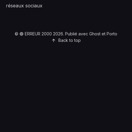
réseaux sociaux
©
🟣 ERREUR 2000
2026. Publié avec
Ghost
et
Porto
Back to top