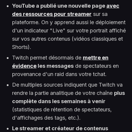
YouTube a publié une nouvelle page
avec
des ressources pour streamer
sur sa
plateforme. On y apprend aussi le déploiement
d'un indicateur "Live" sur votre portrait affiché
sur vos autres contenus (vidéos classiques et
Shorts).
Twitch permet désormais de
mettre en
évidence
les messages
de spectateurs en
provenance d'un raid dans votre tchat.
De multiples sources indiquent que Twitch va
rendre la partie analitique de votre chaîne
plus
complète dans les semaines à venir
(statistiques de rétention de spectateurs,
d'affichages des tags, etc.).
Le streamer et créateur de contenus