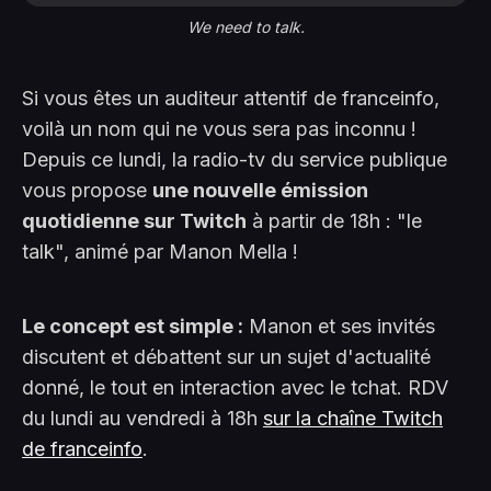
We need to talk.
Si vous êtes un auditeur attentif de franceinfo,
voilà un nom qui ne vous sera pas inconnu !
Depuis ce lundi, la radio-tv du service publique
vous propose
une nouvelle émission
quotidienne sur Twitch
à partir de 18h : "le
talk", animé par Manon Mella !
Le concept est simple :
Manon et ses invités
discutent et débattent sur un sujet d'actualité
donné, le tout en interaction avec le tchat. RDV
du lundi au vendredi à 18h
sur la chaîne Twitch
de franceinfo
.