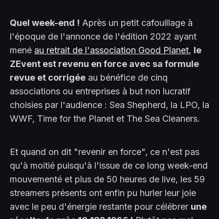
Quel week-end !
Après un petit cafouillage à
l'époque de l'annonce de l'édition 2022 ayant
mené
au retrait de l'association Good Planet
,
le
ZEvent est revenu en force avec sa formule
revue et corrigée
au bénéfice de cinq
associations ou entreprises à but non lucratif
choisies par l'audience : Sea Shepherd, la LPO, la
WWF, Time for the Planet et The Sea Cleaners.
Et quand on dit "revenir en force", ce n'est pas
qu'à moitié puisqu'à l'issue de ce long week-end
mouvementé et plus de 50 heures de live, les 59
streamers présents ont enfin pu hurler leur joie
avec le peu d'énergie restante pour célébrer
une