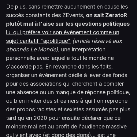
De plus, sans remettre aucunement en cause les
succès constants des ZEvents,
on sait ZeratoR
plutôt mal à l'aise sur les questions politiques
lui qui préfère voir son évènement comme un
sujet caritatif "apolitique"
(article réservé aux
abonnés Le Monde)
, une interprétation
personnelle avec laquelle tout le monde ne
s'accorde pas. En revanche dans les faits,
organiser un évènement dédié à lever des fonds
pour des associations qui cherchent à combler
une absence ou un manque de réponse politique,
ou bien inviter des streamers à qui l'on reproche
des propos racistes et sexistes assumés pas plus
tard qu'en 2020 pour ensuite déclarer que ce
moindre mal est au profit de l'audience massive
qui vient avec (et donc des dons)... est une