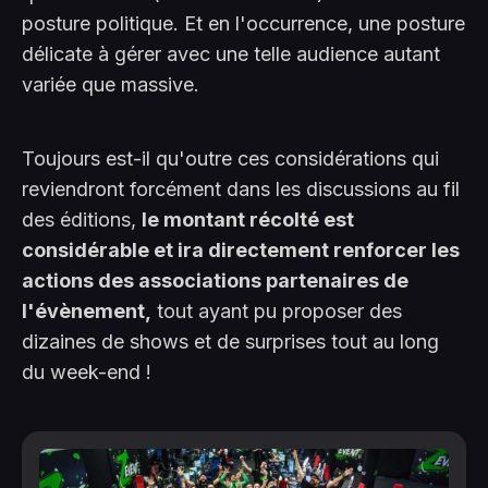
posture politique. Et en l'occurrence, une posture
délicate à gérer avec une telle audience autant
variée que massive.
Toujours est-il qu'outre ces considérations qui
reviendront forcément dans les discussions au fil
des éditions,
le montant récolté est
considérable et ira directement renforcer les
actions des associations partenaires de
l'évènement,
tout ayant pu proposer des
dizaines de shows et de surprises tout au long
du week-end !