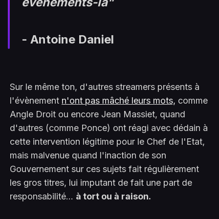
évènements-là"
- Antoine Daniel
Sur le même ton, d'autres streamers présents à
l'évènement
n'ont pas mâché leurs mots,
comme
Angle Droit ou encore Jean Massiet, quand
d'autres (comme Ponce) ont réagi avec dédain à
cette intervention légitime pour le Chef de l'Etat,
mais malvenue quand l'inaction de son
Gouvernement sur ces sujets fait régulièrement
les gros titres, lui imputant de fait une part de
responsabilité...
à tort ou à raison.