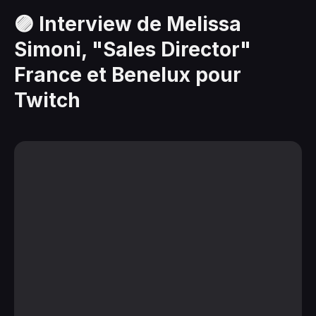
🟣 Interview de Melissa
Simoni, "Sales Director"
France et Benelux pour
Twitch