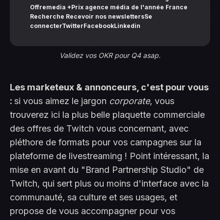
Offremedia +Prix agence média de l'année France
Recherche Recevoir nos newslettersSe
connecterTwitterFacebookLinkedin
Validez vos OKR pour Q4 asap.
Les marketeux & annonceurs, c'est pour vous
:
si vous aimez le jargon
corporate
, vous
trouverez ici la plus belle plaquette commerciale
des offres de Twitch vous concernant, avec
pléthore de formats pour vos campagnes sur la
plateforme de livestreaming ! Point intéressant, la
mise en avant du "Brand Partnership Studio" de
Twitch, qui sert plus ou moins d'interface avec la
communauté, sa culture et ses usages, et
propose de vous accompagner pour vos