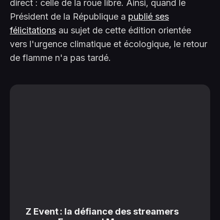
direct : celle de la roue libre. Ainsi, quand le
Président de la République a
publié ses
félicitations
au sujet de cette édition orientée
vers l'urgence climatique et écologique, le retour
de flamme n'a pas tardé.
Z Event : la défiance des streamers