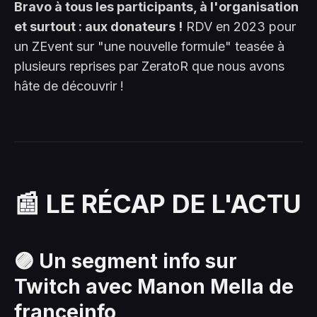
Bravo à tous les participants, à l'organisation
et surtout : aux donateurs !
RDV en 2023 pour
un ZEvent sur "une nouvelle formule" teasée à
plusieurs reprises par ZeratoR que nous avons
hâte de découvrir !
📰 LE RÉCAP DE L'ACTU
🟣 Un segment info sur
Twitch avec Manon Mella de
franceinfo