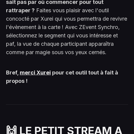
sait pas par où commencer pour tout
rattraper ?
Faites vous plaisir avec l'outil
concocté par Xurei qui vous permettra de revivre
l'évènement à la carte ! Avec ZEvent Synchro,
sélectionnez le segment qui vous intéresse et
paf, la vue de chaque participant apparaîtra
comme par magie sous vos yeux cernés.
Bref,
merci Xurei
pour cet outil tout à fait à
propos !
🙌 LE PETIT STREAM A