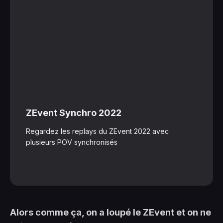
ZEvent Synchro 2022
Regardez les replays du ZEvent 2022 avec
plusieurs POV synchronisés
Alors comme ça, on a loupé le ZEvent et on ne