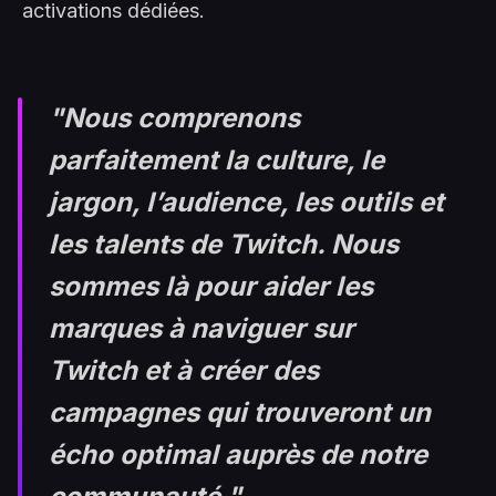
activations dédiées.
"Nous comprenons
parfaitement la culture, le
jargon, l’audience, les outils et
les talents de Twitch. Nous
sommes là pour aider les
marques à naviguer sur
Twitch et à créer des
campagnes qui trouveront un
écho optimal auprès de notre