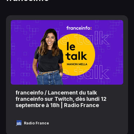
franceinfo / Lancement du talk
franceinfo sur Twitch, dès lundi 12
septembre à 18h | Radio France
Radio France