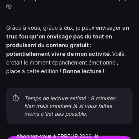
🤫
Grâce à vous, grâce à eux, je peux envisager
un
truc fou qu'on envisage pas du tout en
produisant du contenu gratuit :
potentiellement vivre de mon activité.
Voilà,
c'était le moment épanchement émotionnel,
place à cette édition !
Bonne lecture !
⏱️
Temps de lecture estimé : 9 minutes.
Nan mais vraiment là si vous faites
moins c'est pas possible.
Abonnez-vous à ERREUR 2000, la