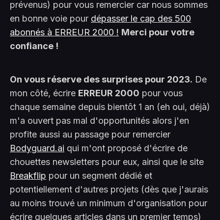
prévenus) pour vous remercier car nous sommes
en bonne voie pour
dépasser le cap des 500
abonnés à ERREUR 2000 !
Merci pour votre
confiance !
On vous réserve des surprises pour 2023.
De
mon côté, écrire
ERREUR 2000
pour vous
chaque semaine depuis bientôt 1 an (eh oui, déjà)
m'a ouvert pas mal d'opportunités alors j'en
profite aussi au passage pour remercier
Bodyguard.ai
qui m'ont proposé d'écrire de
chouettes newsletters pour eux, ainsi que le site
Breakflip
pour un segment dédié et
potentiellement d'autres projets (dès que j'aurais
au moins trouvé un minimum d'organisation pour
écrire quelques articles dans un premier temps)