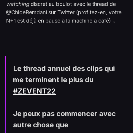
watching
discret au boulot avec le thread de
@ChloeRemdani sur Twitter (profitez-en, votre
N+1 est déjà en pause à la machine à café) ⤵️
Le thread annuel des clips qui
me terminent le plus du
#ZEVENT22
Je peux pas commencer avec
autre chose que