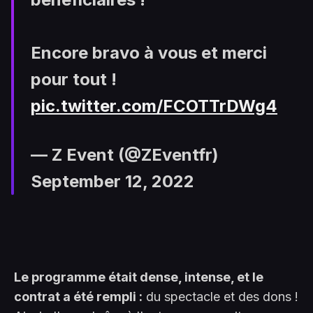
Encore bravo à vous et merci
pour tout !
pic.twitter.com/FCOTTrDWg4
— Z Event (@ZEventfr)
September 12, 2022
Le programme était dense, intense, et le
contrat a été rempli :
du spectacle et des dons !