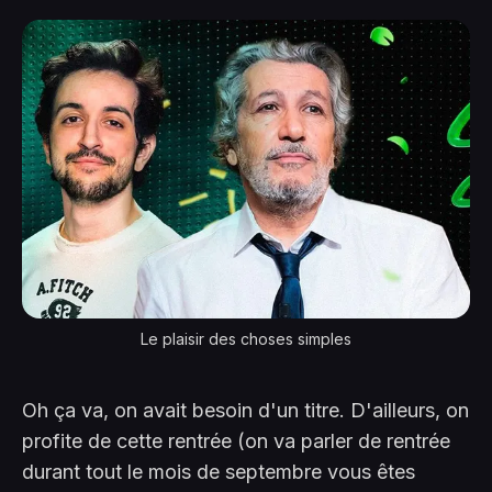
Le plaisir des choses simples
Oh ça va, on avait besoin d'un titre. D'ailleurs, on
profite de cette rentrée (on va parler de rentrée
durant tout le mois de septembre vous êtes