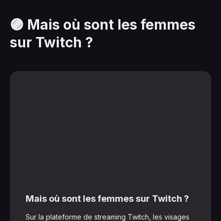
🟣 Mais où sont les femmes
sur Twitch ?
Mais où sont les femmes sur Twitch ?
Sur la plateforme de streaming Twitch, les visages