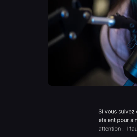
Si vous suivez 
étaient pour ain
attention : il 