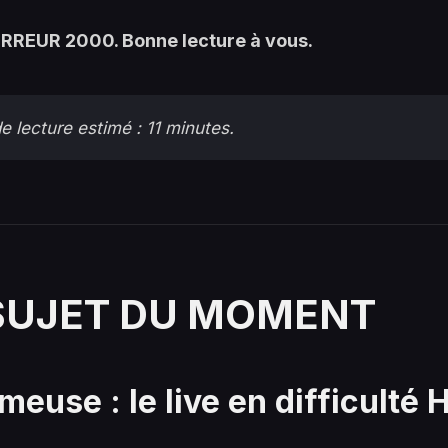
 ERREUR 2000. Bonne lecture à vous.
 lecture estimé : 11 minutes.
 SUJET DU MOMENT
meuse : le live en difficulté