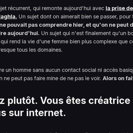
ujet récurrent, qui remonte aujourd'hui avec
la prise de
aghla.
Un sujet dont on aimerait bien se passer, pour 
 ne pouvait pas comprendre hier, et qu'on ne peut 
e aujourd'hui.
Un sujet qui n'est finalement qu'un b
 qui rend la vie d'une femme bien plus complexe que c
esque tous les domaines.
tre un homme sans aucun contact social ni accès basiq
on ne peut pas faire mine de ne pas le voir.
Alors on fai
 plutôt. Vous êtes créatrice
s sur internet.